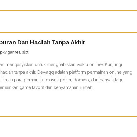
uran Dan Hadiah Tanpa Akhir
pkv games
,
slot
n mengasyikkan untuk menghabiskan waktu online? Kunjungi
adiah tanpa akhir. Dewaqq adalah platform permainan online yang
kmati para pemain, termasuk poker, domino, dan banyak lagi.
mainkan game favorit dari kenyamanan rumah…