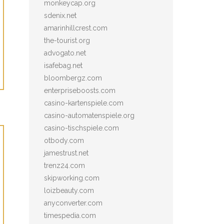
monkeycap.org
sdenix.net
amarinhillcrest.com
the-tourist.org
advogato.net
isafebag.net
bloombergz.com
enterpriseboosts.com
casino-kartenspiele.com
casino-automatenspiele.org
casino-tischspiele.com
otbody.com
jamestrust.net
trenz24.com
skipworking.com
loizbeauty.com
anyconverter.com
timespedia.com