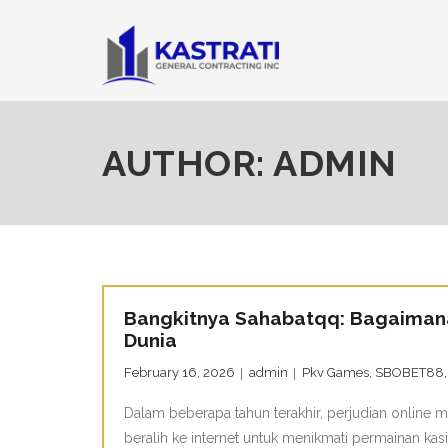
Skip
to
content
AUTHOR:
ADMIN
Bangkitnya Sahabatqq: Bagaimana
Dunia
February 16, 2026
admin
Pkv Games
,
SBOBET88
Dalam beberapa tahun terakhir, perjudian online 
beralih ke internet untuk menikmati permainan ka