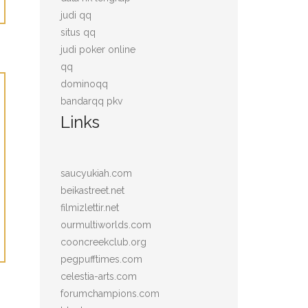
judi qq
situs qq
judi poker online
qq
dominoqq
bandarqq pkv
Links
saucyukiah.com
beikastreet.net
filmizlettir.net
ourmultiworlds.com
cooncreekclub.org
pegpufftimes.com
celestia-arts.com
forumchampions.com