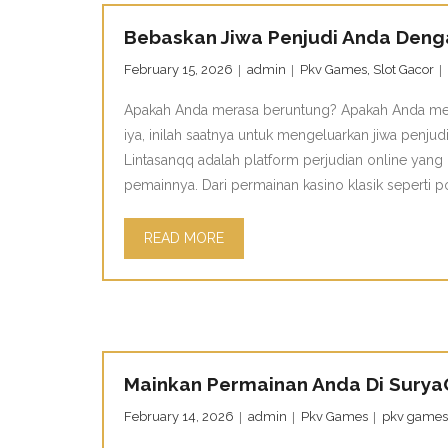
Bebaskan Jiwa Penjudi Anda Den
February 15, 2026
admin
Pkv Games
,
Slot Gacor
Apakah Anda merasa beruntung? Apakah Anda memi
iya, inilah saatnya untuk mengeluarkan jiwa penj
Lintasanqq adalah platform perjudian online yan
pemainnya. Dari permainan kasino klasik seperti po
READ MORE
Mainkan Permainan Anda Di SuryaQ
February 14, 2026
admin
Pkv Games
pkv games