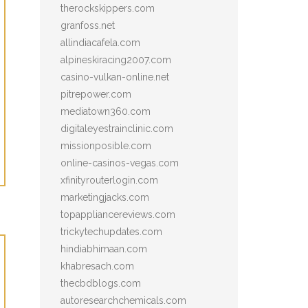
therockskippers.com
granfoss.net
allindiacafela.com
alpineskiracing2007.com
casino-vulkan-online.net
pitrepower.com
mediatown360.com
digitaleyestrainclinic.com
missionposible.com
online-casinos-vegas.com
xfinityrouterlogin.com
marketingjacks.com
topappliancereviews.com
trickytechupdates.com
hindiabhimaan.com
khabresach.com
thecbdblogs.com
autoresearchchemicals.com