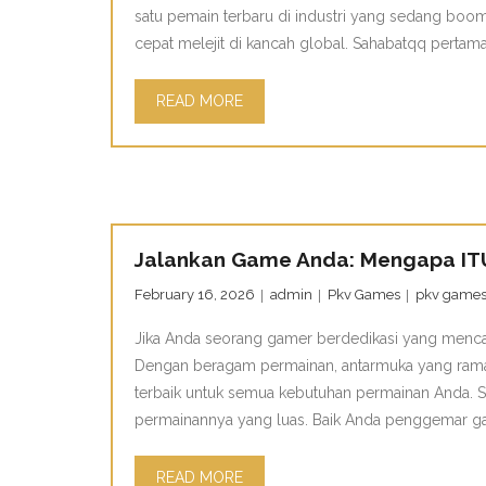
satu pemain terbaru di industri yang sedang boom
cepat melejit di kancah global. Sahabatqq pertama
READ MORE
Jalankan Game Anda: Mengapa IT
February 16, 2026
admin
Pkv Games
pkv game
Jika Anda seorang gamer berdedikasi yang mencar
Dengan beragam permainan, antarmuka yang ramah
terbaik untuk semua kebutuhan permainan Anda. Sa
permainannya yang luas. Baik Anda penggemar game
READ MORE