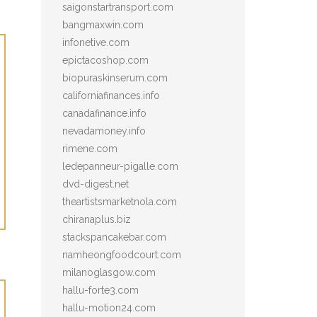
saigonstartransport.com
bangmaxwin.com
infonetive.com
epictacoshop.com
biopuraskinserum.com
californiafinances.info
canadafinance.info
nevadamoney.info
rimene.com
ledepanneur-pigalle.com
dvd-digest.net
theartistsmarketnola.com
chiranaplus.biz
stackspancakebar.com
namheongfoodcourt.com
milanoglasgow.com
hallu-forte3.com
hallu-motion24.com