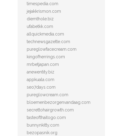
timespedia.com
jejakkrismon.com
diemthole.biz
ufabetkk.com
allquickmedia.com
technewsgazette.com
pureglowfacecream.com
kingofherrings.com
mrbetjapan.com
anewentity.biz
appkuala.com
seo7days.com
pureglowcream.com
bloemenbezorgenvandaag.com
secrettohairgrowth.com
tasteofthaitogo.com
bunnynkitty.com
bezopasnik.org