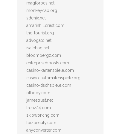
magforbes.net
monkeycap.org
sdenix.net
amarinhillcrest.com
the-tourist.org
advogato.net
isafebag.net
bloombergz.com
enterpriseboosts.com
casino-kartenspiele.com
casino-automatenspiele.org
casino-tischspiele.com
otbody.com
jamestrust.net
trenz24.com
skipworking.com
loizbeauty.com
anyconverter.com