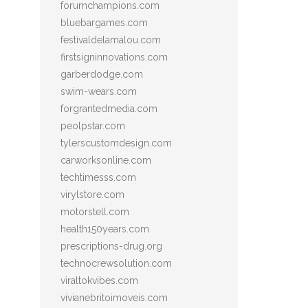
forumchampions.com
bluebargames.com
festivaldelamalou.com
firstsigninnovations.com
garberdodge.com
swim-wears.com
forgrantedmedia.com
peolpstar.com
tylerscustomdesign.com
carworksonline.com
techtimesss.com
virylstore.com
motorstell.com
health150years.com
prescriptions-drug.org
technocrewsolution.com
viraltokvibes.com
vivianebritoimoveis.com