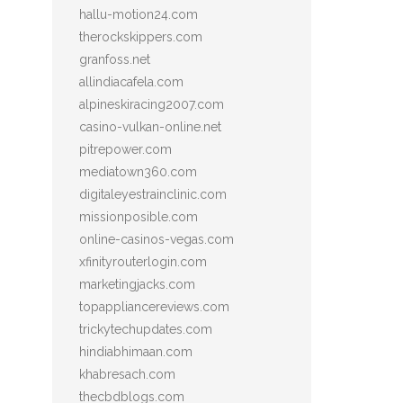
hallu-motion24.com
therockskippers.com
granfoss.net
allindiacafela.com
alpineskiracing2007.com
casino-vulkan-online.net
pitrepower.com
mediatown360.com
digitaleyestrainclinic.com
missionposible.com
online-casinos-vegas.com
xfinityrouterlogin.com
marketingjacks.com
topappliancereviews.com
trickytechupdates.com
hindiabhimaan.com
khabresach.com
thecbdblogs.com