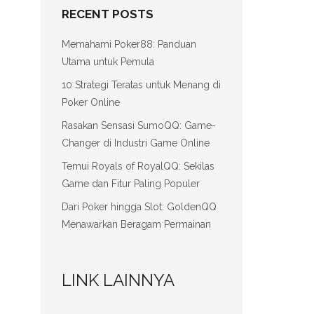
RECENT POSTS
Memahami Poker88: Panduan
Utama untuk Pemula
10 Strategi Teratas untuk Menang di
Poker Online
Rasakan Sensasi SumoQQ: Game-
Changer di Industri Game Online
Temui Royals of RoyalQQ: Sekilas
Game dan Fitur Paling Populer
Dari Poker hingga Slot: GoldenQQ
Menawarkan Beragam Permainan
LINK LAINNYA