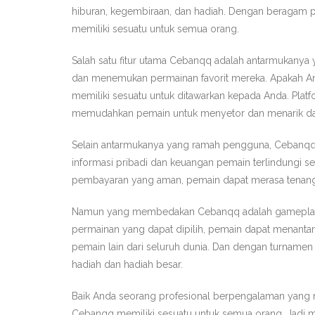
hiburan, kegembiraan, dan hadiah. Dengan beragam 
memiliki sesuatu untuk semua orang.
Salah satu fitur utama Cebanqq adalah antarmukany
dan menemukan permainan favorit mereka. Apakah A
memiliki sesuatu untuk ditawarkan kepada Anda. Plat
memudahkan pemain untuk menyetor dan menarik da
Selain antarmukanya yang ramah pengguna, Cebanqq 
informasi pribadi dan keuangan pemain terlindungi se
pembayaran yang aman, pemain dapat merasa tenang
Namun yang membedakan Cebanqq adalah gameplayn
permainan yang dapat dipilih, pemain dapat menanta
pemain lain dari seluruh dunia. Dan dengan turname
hadiah dan hadiah besar.
Baik Anda seorang profesional berpengalaman yang 
Cebanqq memiliki sesuatu untuk semua orang. Jadi