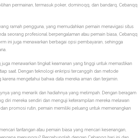
pilihan permainan, termasuk poker, dominoqq, dan bandarq, Cebanqq
a yang ramah pengguna, yang memudahkan pemain menavigasi situs
nda seorang profesional berpengalaman atau pemain biasa, Cebanqq
form ini juga menawarkan berbagai opsi pembayaran, sehingga
na.
juga menawarkan tingkat keamanan yang tinggi untuk memastikan
tiap saat. Dengan teknologi enkripsi tercanggih dan metode
 karena mengetahui bahwa data mereka aman dan terjamin.
ya yang menarik dan hadiahnya yang melimpah. Dengan beragam
ng diri mereka sendiri dan menguji keterampilan mereka melawan
n dan promosi rutin, pemain memiliki peluang untuk memenangkan
mencari tantangan atau pemain biasa yang mencari kesenangan,
 mengapa menunggu? Bergabunglah dengan Cebanqq hari ini dan