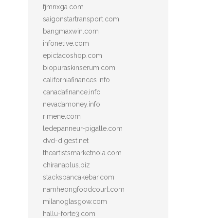
fjmnxga.com
saigonstartransport.com
bangmaxwin.com
infonetive.com
epictacoshop.com
biopuraskinserum.com
californiafinances.info
canadafinance.info
nevadamoney.info
rimene.com
ledepanneur-pigalle.com
dvd-digest.net
theartistsmarketnola.com
chiranaplus.biz
stackspancakebar.com
namheongfoodcourt.com
milanoglasgow.com
hallu-forte3.com