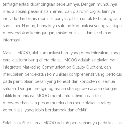
terfragmentasi dibandingkan sebelumnya. Dengan munculnya
media sosial, pesan instan, email, dan platform digital lainnya,
individu dan bisnis memiliki banyak pilihan untuk terhubung satu
sama lain. Namun, banyaknya saluran komunikasi seringkali dapat
menyebabkan kebingungan, miskomunikasi, dan kelebihan
informasi.
Masuki IMCQQ, alat komunikasi baru yang mendefinisikan ulang
cara kita terhubung di era digital. IMCQQ adalah singkatan dari
Integrated Marketing Communication Quality Quotient, dan
merupakan pendekatan komunikasi komprehensif yang berfokus
pada penciptaan pesan yang kohesif dan konsisten di semua
saluran. Dengan mengintegrasikan strategi pemasaran dengan
taktik komunikasi, IMCQQ membantu individu dan bisnis
menyederhanakan pesan mereka dan menciptakan strategi
komunikasi yang lebih berdampak dan efektif.
Salah satu fitur utama IMCQQ adalah penekanannya pada kualitas