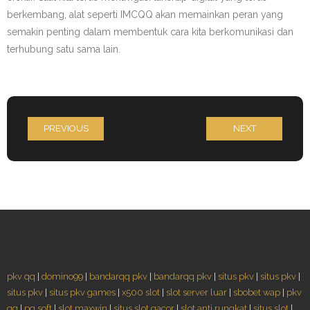
berkembang, alat seperti IMCQQ akan memainkan peran yang
semakin penting dalam membentuk cara kita berkomunikasi dan
terhubung satu sama lain.
PREVIOUS
NEXT
pkv qq
|
domino99
|
bandarqq pkv
|
bandarqq pkv
|
situs pkv
|
situs pkv
|
situs pkv
|
situs pkv games
|
x500 slot
|
slot server luar
|
sbobet wap
|
pkv
qq
|
pg soft
|
slot maxwin
|
situs slot gacor
|
slot anti rungkat
|
situs slot
|