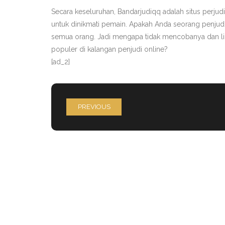
Secara keseluruhan, Bandarjudiqq adalah situs perju
untuk dinikmati pemain. Apakah Anda seorang penjudi
semua orang. Jadi mengapa tidak mencobanya dan lih
populer di kalangan penjudi online?
[ad_2]
PREVIOUS