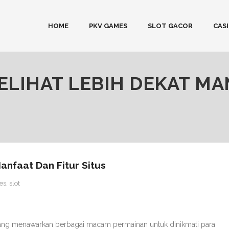
HOME
PKV GAMES
SLOT GACOR
CAS
ELIHAT LEBIH DEKAT MA
anfaat Dan Fitur Situs
es
,
slot
 yang menawarkan berbagai macam permainan untuk dinikmati para