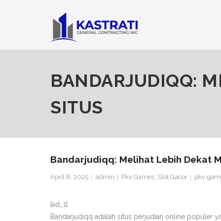
Skip
to
content
BANDARJUDIQQ: M
SITUS
Bandarjudiqq: Melihat Lebih Dekat M
April 8, 2025
admin
Pkv Games
,
Slot Gacor
pkv gam
[ad_1]
Bandarjudiqq adalah situs perjudian online populer