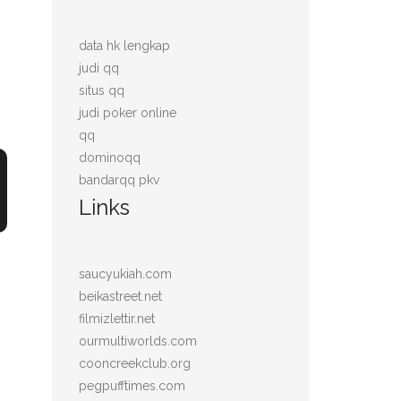
data hk lengkap
judi qq
situs qq
judi poker online
qq
dominoqq
bandarqq pkv
Links
saucyukiah.com
beikastreet.net
filmizlettir.net
ourmultiworlds.com
cooncreekclub.org
pegpufftimes.com