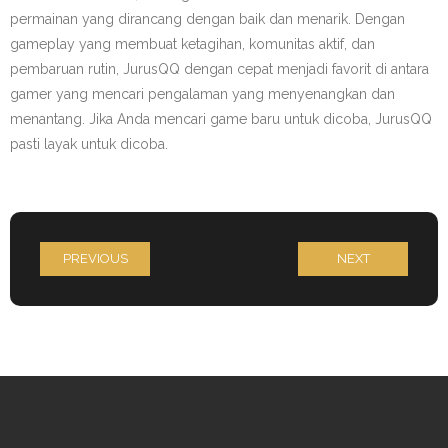
permainan yang dirancang dengan baik dan menarik. Dengan
gameplay yang membuat ketagihan, komunitas aktif, dan
pembaruan rutin, JurusQQ dengan cepat menjadi favorit di antara
gamer yang mencari pengalaman yang menyenangkan dan
menantang. Jika Anda mencari game baru untuk dicoba, JurusQQ
pasti layak untuk dicoba.
PREVIOUS
NEXT