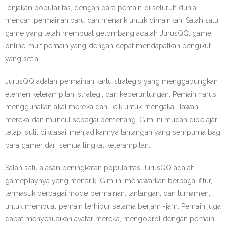
lonjakan popularitas, dengan para pemain di seluruh dunia
mencari permainan baru dan menarik untuk dimainkan. Salah satu
game yang telah membuat gelombang adalah JurusQQ, game
online multipemain yang dengan cepat mendapatkan pengikut
yang setia.
JurusQQ adalah permainan kartu strategis yang menggabungkan
elemen keterampilan, strategi, dan keberuntungan. Pemain harus
menggunakan akal mereka dan licik untuk mengakali lawan
mereka dan muncul sebagai pemenang. Gim ini mudah dipelajari
tetapi sulit dikuasai, menjadikannya tantangan yang sempurna bagi
para gamer dari semua tingkat keterampilan.
Salah satu alasan peningkatan popularitas JurusQQ adalah
gameplaynya yang menarik. Gim ini menawarkan berbagai fitur,
termasuk berbagai mode permainan, tantangan, dan turnamen,
untuk membuat pemain terhibur selama berjam -jam. Pemain juga
dapat menyesuaikan avatar mereka, mengobrol dengan pemain