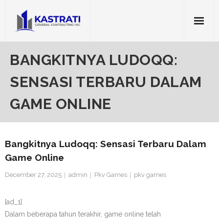
Skip
to
content
Home
BANGKITNYA LUDOQQ:
Pkv Games
SENSASI TERBARU DALAM
Slot Gacor
GAME ONLINE
Casino Online
Bangkitnya Ludoqq: Sensasi Terbaru Dalam
SBOBET88
Game Online
Togel Online
December 27, 2025
admin
Pkv Games
pkv games
[ad_1]
Dalam beberapa tahun terakhir, game online telah