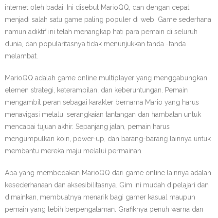
internet oleh badai. Ini disebut MarioQQ, dan dengan cepat
menjadi salah satu game paling populer di web. Game sederhana
namun adiktif ini telah menangkap hati para pemain di seluruh
dunia, dan popularitasnya tidak menunjukkan tanda -tanda
melambat.
MarioQQ adalah game online multiplayer yang menggabungkan
elemen strategi, keterampilan, dan keberuntungan. Pemain
mengambil peran sebagai karakter bernama Mario yang harus
menavigasi melalui serangkaian tantangan dan hambatan untuk
mencapai tujuan akhir. Sepanjang jalan, pemain harus
mengumpulkan koin, power-up, dan barang-barang lainnya untuk
membantu mereka maju melalui permainan.
Apa yang membedakan MarioQQ dari game online lainnya adalah
kesederhanaan dan aksesibilitasnya. Gim ini mudah dipelajari dan
dimainkan, membuatnya menarik bagi gamer kasual maupun
pemain yang lebih berpengalaman. Grafiknya penuh warna dan