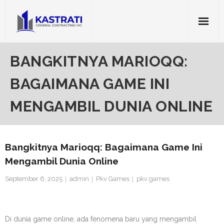
Skip
to
content
Home
BANGKITNYA MARIOQQ:
Pkv Games
BAGAIMANA GAME INI
Slot Gacor
MENGAMBIL DUNIA ONLINE
Casino Online
Bangkitnya Marioqq: Bagaimana Game Ini
SBOBET88
Mengambil Dunia Online
Togel Online
September 6, 2025
admin
Pkv Games
pkv games
Di dunia game online, ada fenomena baru yang mengambil