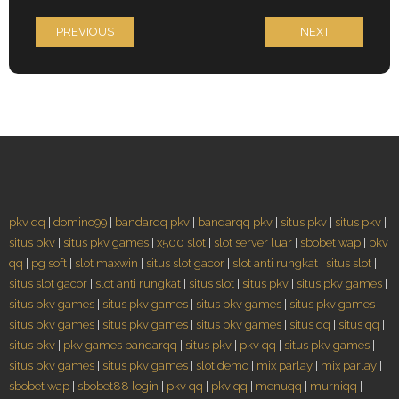
PREVIOUS
NEXT
pkv qq
|
domino99
|
bandarqq pkv
|
bandarqq pkv
|
situs pkv
|
situs pkv
|
situs pkv
|
situs pkv games
|
x500 slot
|
slot server luar
|
sbobet wap
|
pkv
qq
|
pg soft
|
slot maxwin
|
situs slot gacor
|
slot anti rungkat
|
situs slot
|
situs slot gacor
|
slot anti rungkat
|
situs slot
|
situs pkv
|
situs pkv games
|
situs pkv games
|
situs pkv games
|
situs pkv games
|
situs pkv games
|
situs pkv games
|
situs pkv games
|
situs pkv games
|
situs qq
|
situs qq
|
situs pkv
|
pkv games bandarqq
|
situs pkv
|
pkv qq
|
situs pkv games
|
situs pkv games
|
situs pkv games
|
slot demo
|
mix parlay
|
mix parlay
|
sbobet wap
|
sbobet88 login
|
pkv qq
|
pkv qq
|
menuqq
|
murniqq
|