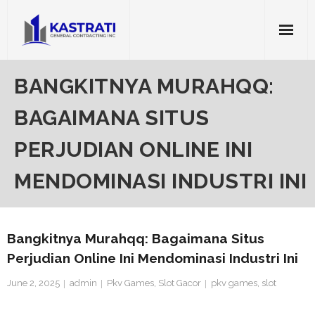
Skip
to
content
Home
BANGKITNYA MURAHQQ:
Pkv Games
BAGAIMANA SITUS
Slot Gacor
PERJUDIAN ONLINE INI
Casino Online
MENDOMINASI INDUSTRI INI
SBOBET88
Bangkitnya Murahqq: Bagaimana Situs
Togel Online
Perjudian Online Ini Mendominasi Industri Ini
June 2, 2025
admin
Pkv Games
,
Slot Gacor
pkv games
,
slot