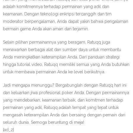
adalah komitmennya terhadap permainan yang adil dan
keamanan. Dengan teknologi enkripsi tercanggih dan tim
moderator berpengalaman, Anda dapat yakin bahwa pengalaman
bermain game Anda akan aman dan terjamin.
Selain pilihan permainannya yang beragam, Ratuqq juga
menawarkan berbagai alat dan sumber daya untuk membantu
Anda meningkatkan keterampilan Anda. Dari panduan strategi
hingga tutorial video, Ratuqq memiliki semua yang Anda butuhkan
untuk membawa permainan Anda ke level berikutnya.
Jadi mengapa menunggu? Bergabunglah dengan Ratuqq hari ini
dan keluarkan jiwa profesional poker Anda. Dengan permainannya
yang mendebarkan, keamanan terbaik, dan komitmen terhadap
permainan yang adil, Ratuqq adalah tempat yang tepat untuk
mengasah keterampilan Anda dan bersaing dengan pemain dari
seluruh dunia. Semoga beruntung di meja!
[ad_2]