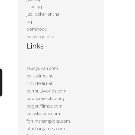
situs qq
judi poker online
qq
dominoqq
a
bandarqq pkv
Links
saucyukiah.com
beikastreet.net
filmizlettir.net
ourmultiworlds.com
cooncreekclub.org
pegpufftimes.com
celestia-arts.com
forumchampions.com
bluebargames.com