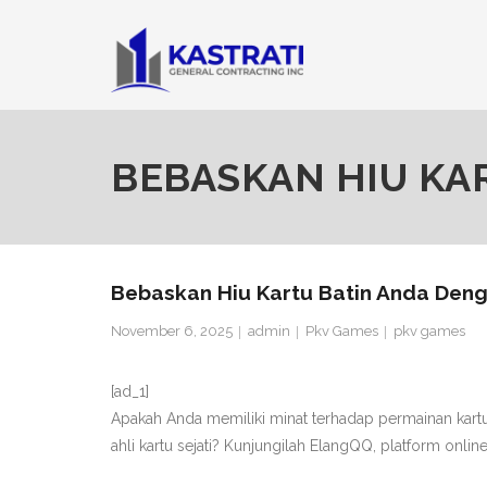
Skip
to
content
BEBASKAN HIU KA
Bebaskan Hiu Kartu Batin Anda Den
November 6, 2025
admin
Pkv Games
pkv games
[ad_1]
Apakah Anda memiliki minat terhadap permainan kart
ahli kartu sejati? Kunjungilah ElangQQ, platform onl