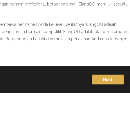
engan pemain profesional berpengalaman, ElangQQ memiliki sesuatu
n membawa permainan Anda ke level berikutnya, ElangQQ adalah
an pengalaman bermain kompetitif, ElangQQ adalah platform sempurn
n. Bergabunglah hari ini dan mulailah perjalanan Anda untuk menjadi
NEXT