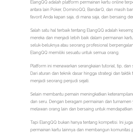
ElangQQ adalah platform permainan kartu online te
antara lain Poker, DominoQQ, BandarQ, dan masih b
favorit Anda kapan saja, di mana saja, dan bersaing d
Salah satu hal terbaik tentang ElangQQ adalah kese
mereka dan menjadi lebih baik dalam permainan kart
seluk-beluknya atau seorang profesional berpengal
ElangQQ memiliki sesuatu untuk semua orang.
Platform ini menawarkan serangkaian tutorial, tip, 
Dari aturan dan teknik dasar hingga strategi dan takt
menjadi seorang penjudi sejati.
Selain membantu pemain meningkatkan keterampilan
dan seru. Dengan beragam permainan dan turnamen y
melawan orang lain dan bersaing untuk mendapatkan
Tapi ElangQQ bukan hanya tentang kompetisi. Ini j
permainan kartu lainnya dan membangun komunitas 