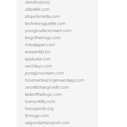
diemthole.biz
ufabetkk.com
allquickmedia.com
technewsgazette.com
pureglowfacecream.com
kingofherrings.com
mrbetjapan.com
anewentity.biz
appkuala.com
seo7days.com
pureglowcream.com
bloemenbezorgenvandaag.com
secrettohairgrowth.com
tasteofthaitogo.com
bunnynkitty.com
bezopasnik.org
fjmnxga.com
saigonstartransport.com