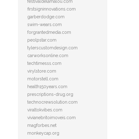
festivaldelamalou.com
firstsigninnovations.com
garberdodge.com
swim-wears.com
forgrantedmedia.com
peolpstar.com
tylerscustomdesign.com
carworksonline.com
techtimesss.com
virylstore.com
motorstell.com
health150years.com
prescriptions-drug.org
technocrewsolution.com
viraltokvibes.com
vivianebritoimoveis.com
magforbes.net
monkeycap.org