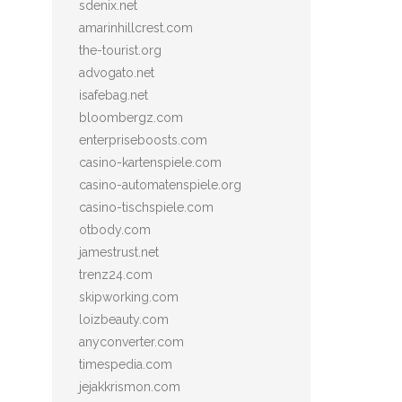
sdenix.net
amarinhillcrest.com
the-tourist.org
advogato.net
isafebag.net
bloombergz.com
enterpriseboosts.com
casino-kartenspiele.com
casino-automatenspiele.org
casino-tischspiele.com
otbody.com
jamestrust.net
trenz24.com
skipworking.com
loizbeauty.com
anyconverter.com
timespedia.com
jejakkrismon.com