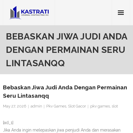
Skip
to
content
Home
BEBASKAN JIWA JUDI ANDA
Pkv Games
DENGAN PERMAINAN SERU
Slot Gacor
LINTASANQQ
Casino Online
Bebaskan Jiwa Judi Anda Dengan Permainan
SBOBET88
Seru Lintasanqq
Togel Online
May 27, 2026
admin
Pkv Games
,
Slot Gacor
pkv games
,
slot
[ad_1]
Jika Anda ingin melepaskan jiwa penjudi Anda dan merasakan