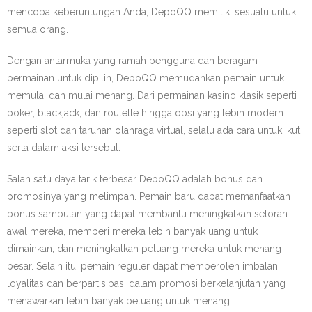
mencoba keberuntungan Anda, DepoQQ memiliki sesuatu untuk
semua orang.
Dengan antarmuka yang ramah pengguna dan beragam
permainan untuk dipilih, DepoQQ memudahkan pemain untuk
memulai dan mulai menang. Dari permainan kasino klasik seperti
poker, blackjack, dan roulette hingga opsi yang lebih modern
seperti slot dan taruhan olahraga virtual, selalu ada cara untuk ikut
serta dalam aksi tersebut.
Salah satu daya tarik terbesar DepoQQ adalah bonus dan
promosinya yang melimpah. Pemain baru dapat memanfaatkan
bonus sambutan yang dapat membantu meningkatkan setoran
awal mereka, memberi mereka lebih banyak uang untuk
dimainkan, dan meningkatkan peluang mereka untuk menang
besar. Selain itu, pemain reguler dapat memperoleh imbalan
loyalitas dan berpartisipasi dalam promosi berkelanjutan yang
menawarkan lebih banyak peluang untuk menang.