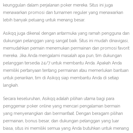
keunggulan dalam perjalanan poker mereka. Situs ini juga
menawarkan promosi dan turnamen reguler yang menawarkan
lebih banyak peluang untuk menang besar.
Asikqq juga dikenal dengan antarmuka yang ramah pengguna dan
dukungan pelanggan yang sangat baik. Situs ini mudah dinavigasi,
memudahkan pemain menemukan permainan dan promosi favorit
mereka. Jika Anda mengalami masalah apa pun, tim dukungan
pelanggan tersedia 24/7 untuk membantu Anda. Apakah Anda
memiliki pertanyaan tentang permainan atau memerlukan bantuan
untuk penarikan, tim di Asikqq siap membantu Anda di setiap
langkah.
Secara keseluruhan, Asikqq adalah pilihan utama bagi para
penggemar poker online yang mencari pengalaman bermain
yang menyenangkan dan bermanfaat. Dengan beragam pilihan
permainan, bonus besar, dan dukungan pelanggan yang luar
biasa, situs ini memiliki semua yang Anda butuhkan untuk menang