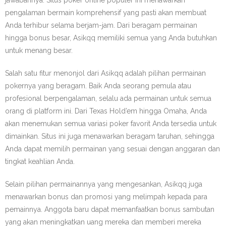
jawabannya. Situs poker online populer ini menawarkan
pengalaman bermain komprehensif yang pasti akan membuat
Anda terhibur selama berjam-jam. Dari beragam permainan
hingga bonus besar, Asikqq memiliki semua yang Anda butuhkan
untuk menang besar.
Salah satu fitur menonjol dari Asikqq adalah pilihan permainan
pokernya yang beragam. Baik Anda seorang pemula atau
profesional berpengalaman, selalu ada permainan untuk semua
orang di platform ini. Dari Texas Hold’em hingga Omaha, Anda
akan menemukan semua variasi poker favorit Anda tersedia untuk
dimainkan. Situs ini juga menawarkan beragam taruhan, sehingga
Anda dapat memilih permainan yang sesuai dengan anggaran dan
tingkat keahlian Anda.
Selain pilihan permainannya yang mengesankan, Asikqq juga
menawarkan bonus dan promosi yang melimpah kepada para
pemainnya. Anggota baru dapat memanfaatkan bonus sambutan
yang akan meningkatkan uang mereka dan memberi mereka