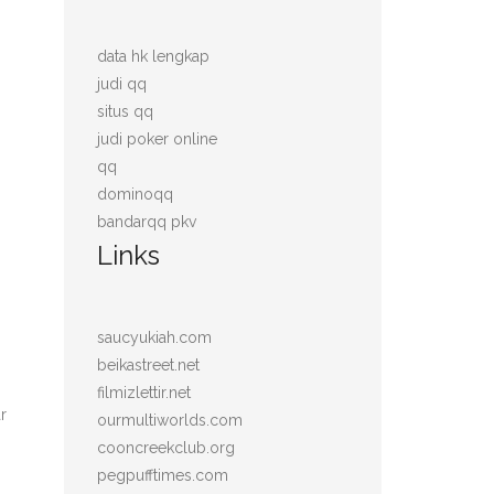
data hk lengkap
judi qq
situs qq
judi poker online
qq
dominoqq
bandarqq pkv
Links
saucyukiah.com
beikastreet.net
filmizlettir.net
r
ourmultiworlds.com
cooncreekclub.org
pegpufftimes.com