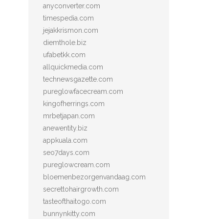
anyconverter.com
timespedia.com
jejakkrismon.com
diemthole.biz
ufabetkk.com
allquickmedia.com
technewsgazette.com
pureglowfacecream.com
kingofherrings.com
mrbetjapan.com
anewentity.biz
appkuala.com
seo7days.com
pureglowcream.com
bloemenbezorgenvandaag.com
secrettohairgrowth.com
tasteofthaitogo.com
bunnynkitty.com