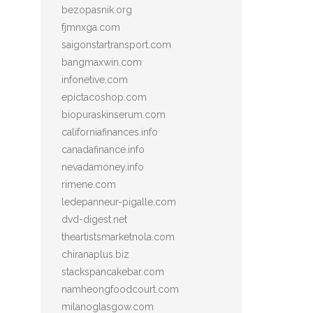
bezopasnik.org
fjmnxga.com
saigonstartransport.com
bangmaxwin.com
infonetive.com
epictacoshop.com
biopuraskinserum.com
californiafinances.info
canadafinance.info
nevadamoney.info
rimene.com
ledepanneur-pigalle.com
dvd-digest.net
theartistsmarketnola.com
chiranaplus.biz
stackspancakebar.com
namheongfoodcourt.com
milanoglasgow.com