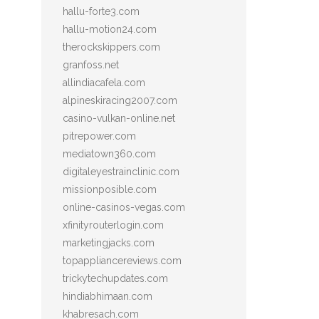
hallu-forte3.com
hallu-motion24.com
therockskippers.com
granfoss.net
allindiacafela.com
alpineskiracing2007.com
casino-vulkan-online.net
pitrepower.com
mediatown360.com
digitaleyestrainclinic.com
missionposible.com
online-casinos-vegas.com
xfinityrouterlogin.com
marketingjacks.com
topappliancereviews.com
trickytechupdates.com
hindiabhimaan.com
khabresach.com