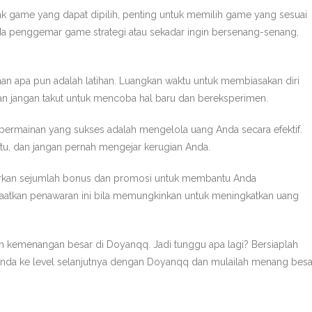
ak game yang dapat dipilih, penting untuk memilih game yang sesuai
nda penggemar game strategi atau sekadar ingin bersenang-senang,
ainan apa pun adalah latihan. Luangkan waktu untuk membiasakan diri
dan jangan takut untuk mencoba hal baru dan bereksperimen.
i permainan yang sukses adalah mengelola uang Anda secara efektif.
 itu, dan jangan pernah mengejar kerugian Anda.
rkan sejumlah bonus dan promosi untuk membantu Anda
atkan penawaran ini bila memungkinkan untuk meningkatkan uang
ih kemenangan besar di Doyanqq. Jadi tunggu apa lagi? Bersiaplah
a ke level selanjutnya dengan Doyanqq dan mulailah menang besa