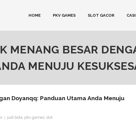
HOME
PKV GAMES
SLOT GACOR
CAS
K MENANG BESAR DENG
NDA MENUJU KESUKSES
ngan Doyanqq: Panduan Utama Anda Menuju
or
judi bola
,
pkv games
,
slot