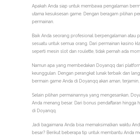
Apakah Anda siap untuk membawa pengalaman bermain
utama kesuksesan game. Dengan beragam pilihan perm
permainan.
Baik Anda seorang profesional berpengalaman atau 
sesuatu untuk semua orang. Dari permainan kasino kl
seperti mesin slot dan roulette, tidak pernah ada
Namun apa yang membedakan Doyanqq dari platform 
keunggulan. Dengan perangkat lunak terbaik dan la
bermain game Anda di Doyanqq akan aman, terjamin, 
Selain pilihan permainannya yang mengesankan, Do
Anda menang besar. Dari bonus pendaftaran hingga h
di Doyanqq.
Jadi bagaimana Anda bisa memaksimalkan waktu An
besar? Berikut beberapa tip untuk membantu Anda m