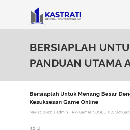
Skip
to
content
BERSIAPLAH UNTU
PANDUAN UTAMA A
Bersiaplah Untuk Menang Besar De
Kesuksesan Game Online
May 21, 2026
admin
Pkv Games
,
SBOBET88
,
Slot Gac
[ad_1]