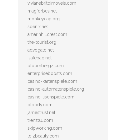
vivianebritoimoveis.com
magforbes.net
monkeycap.org
sdenix.net
amarinhillcrest.com
the-tourist.org
advogato.net
isafebag.net
bloombergz.com
enterpriseboosts.com
casino-kartenspiele.com
casino-automatenspiele.org
casino-tischspiele.com
otbody.com
jamestrust.net
trenz24.com
skipworking.com
loizbeauty.com