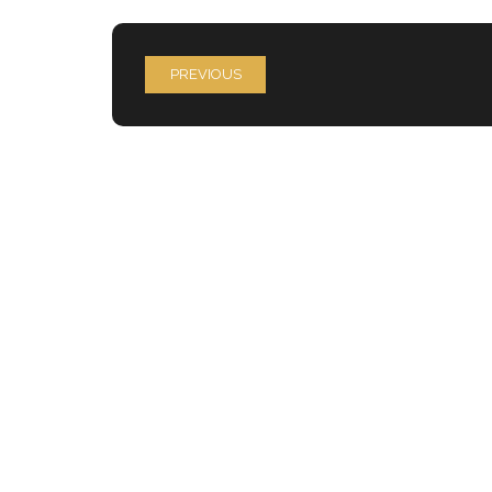
PREVIOUS