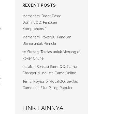
RECENT POSTS
Memahami Dasar-Dasar
DominoQQ: Panduan
Komprehensif
i
Memahami Poker88: Panduan
Utama untuk Pemula
10 Strategi Teratas untuk Menang di
Poker Online
n
Rasakan Sensasi SumoQQ: Game-
Changer di Industri Game Online
u
Temui Royals of RoyalQQ: Sekilas
a
Game dan Fitur Paling Populer
LINK LAINNYA