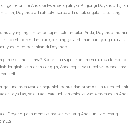
 game online Anda ke level selanjutnya? Kunjungi Doyanqq, tujuan
ainan, Doyanqq adalah toko serba ada untuk segala hal tentang
pemula yang ingin mempertajam keterampilan Anda, Doyanqq memilik
asik seperti poker dan blackjack hingga tambahan baru yang menarik
 momen yang membosankan di Doyanqq.
game online lainnya? Sederhana saja – komitmen mereka terhadap
ngkah-langkah keamanan canggih, Anda dapat yakin bahwa pengalama
dan adil.
yanqq juga menawarkan sejumlah bonus dan promosi untuk membant
adiah loyalitas, selalu ada cara untuk meningkatkan kemenangan And
da di Doyanqq dan memaksimalkan peluang Anda untuk menang
emulai: