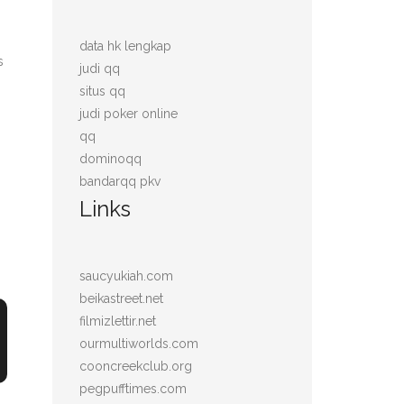
data hk lengkap
s
judi qq
situs qq
judi poker online
qq
dominoqq
bandarqq pkv
Links
saucyukiah.com
beikastreet.net
filmizlettir.net
ourmultiworlds.com
cooncreekclub.org
pegpufftimes.com