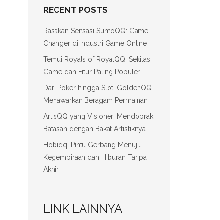
RECENT POSTS
Rasakan Sensasi SumoQQ: Game-
Changer di Industri Game Online
Temui Royals of RoyalQQ: Sekilas
Game dan Fitur Paling Populer
Dari Poker hingga Slot: GoldenQQ
Menawarkan Beragam Permainan
ArtisQQ yang Visioner: Mendobrak
Batasan dengan Bakat Artistiknya
Hobiqq: Pintu Gerbang Menuju
Kegembiraan dan Hiburan Tanpa
Akhir
LINK LAINNYA