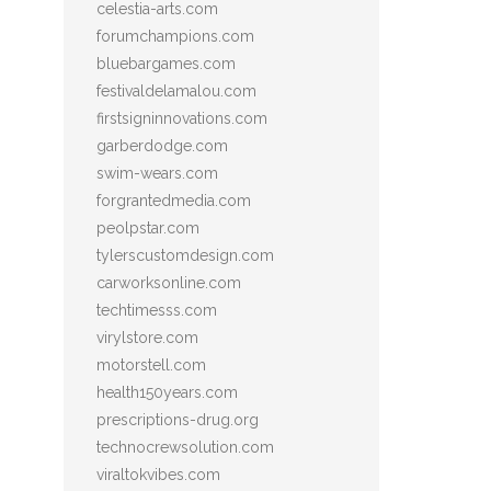
celestia-arts.com
forumchampions.com
bluebargames.com
festivaldelamalou.com
firstsigninnovations.com
garberdodge.com
swim-wears.com
forgrantedmedia.com
peolpstar.com
tylerscustomdesign.com
carworksonline.com
techtimesss.com
virylstore.com
motorstell.com
health150years.com
prescriptions-drug.org
technocrewsolution.com
viraltokvibes.com