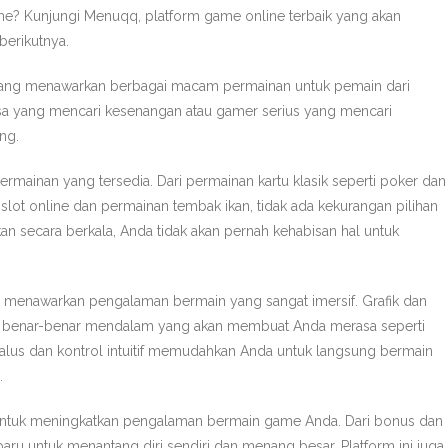
? Kunjungi Menuqq, platform game online terbaik yang akan
erikutnya.
yang menawarkan berbagai macam permainan untuk pemain dari
asa yang mencari kesenangan atau gamer serius yang mencari
ng.
permainan yang tersedia. Dari permainan kartu klasik seperti poker dan
lot online dan permainan tembak ikan, tidak ada kekurangan pilihan
n secara berkala, Anda tidak akan pernah kehabisan hal untuk
 menawarkan pengalaman bermain yang sangat imersif. Grafik dan
ng benar-benar mendalam yang akan membuat Anda merasa seperti
alus dan kontrol intuitif memudahkan Anda untuk langsung bermain
.
untuk meningkatkan pengalaman bermain game Anda. Dari bonus dan
aru untuk menantang diri sendiri dan menang besar. Platform ini juga