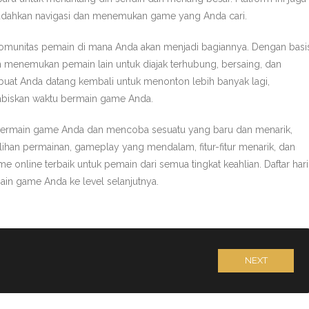
ahkan navigasi dan menemukan game yang Anda cari.
omunitas pemain di mana Anda akan menjadi bagiannya. Dengan basi
an menemukan pemain lain untuk diajak terhubung, bersaing, dan
buat Anda datang kembali untuk menonton lebih banyak lagi,
biskan waktu bermain game Anda.
 bermain game Anda dan mencoba sesuatu yang baru dan menarik,
an permainan, gameplay yang mendalam, fitur-fitur menarik, dan
online terbaik untuk pemain dari semua tingkat keahlian. Daftar hari
in game Anda ke level selanjutnya.
NEXT