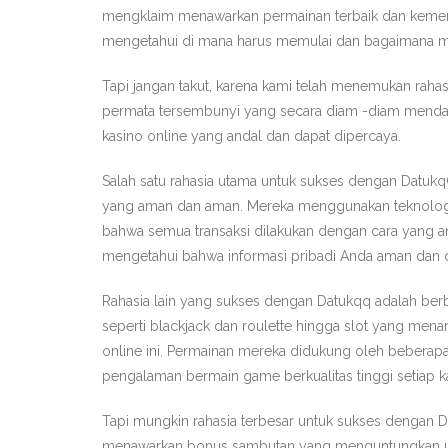
mengklaim menawarkan permainan terbaik dan kemena
mengetahui di mana harus memulai dan bagaimana 
Tapi jangan takut, karena kami telah menemukan rahasi
permata tersembunyi yang secara diam -diam mendap
kasino online yang andal dan dapat dipercaya.
Salah satu rahasia utama untuk sukses dengan Datu
yang aman dan aman. Mereka menggunakan teknologi 
bahwa semua transaksi dilakukan dengan cara yang am
mengetahui bahwa informasi pribadi Anda aman dan
Rahasia lain yang sukses dengan Datukqq adalah ber
seperti blackjack dan roulette hingga slot yang mena
online ini. Permainan mereka didukung oleh beberapa 
pengalaman bermain game berkualitas tinggi setiap k
Tapi mungkin rahasia terbesar untuk sukses dengan 
menawarkan bonus sambutan yang menguntungkan untu