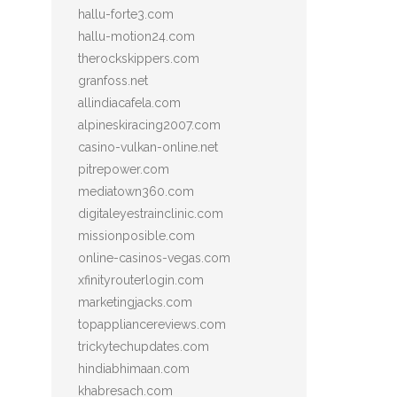
hallu-forte3.com
hallu-motion24.com
therockskippers.com
granfoss.net
allindiacafela.com
alpineskiracing2007.com
casino-vulkan-online.net
pitrepower.com
mediatown360.com
digitaleyestrainclinic.com
missionposible.com
online-casinos-vegas.com
xfinityrouterlogin.com
marketingjacks.com
topappliancereviews.com
trickytechupdates.com
hindiabhimaan.com
khabresach.com