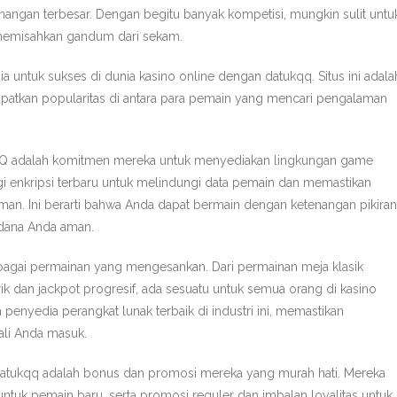
ngan terbesar. Dengan begitu banyak kompetisi, mungkin sulit untu
memisahkan gandum dari sekam.
a untuk sukses di dunia kasino online dengan datukqq. Situs ini adala
atkan popularitas di antara para pemain yang mencari pengalaman
kqQ adalah komitmen mereka untuk menyediakan lingkungan game
enkripsi terbaru untuk melindungi data pemain dan memastikan
an. Ini berarti bahwa Anda dapat bermain dengan ketenangan pikiran
 dana Anda aman.
bagai permainan yang mengesankan. Dari permainan meja klasik
rik dan jackpot progresif, ada sesuatu untuk semua orang di kasino
penyedia perangkat lunak terbaik di industri ini, memastikan
ali Anda masuk.
Datukqq adalah bonus dan promosi mereka yang murah hati. Mereka
k pemain baru, serta promosi reguler dan imbalan loyalitas untuk