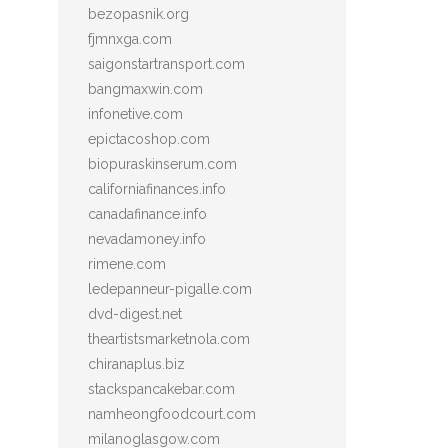
bezopasnik.org
fjmnxga.com
saigonstartransport.com
bangmaxwin.com
infonetive.com
epictacoshop.com
biopuraskinserum.com
californiafinances.info
canadafinance.info
nevadamoney.info
rimene.com
ledepanneur-pigalle.com
dvd-digest.net
theartistsmarketnola.com
chiranaplus.biz
stackspancakebar.com
namheongfoodcourt.com
milanoglasgow.com