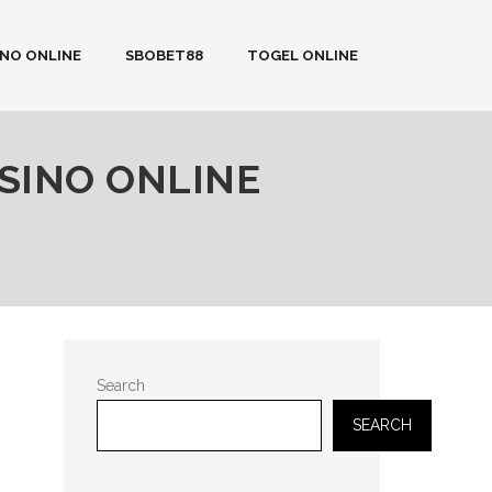
INO ONLINE
SBOBET88
TOGEL ONLINE
ASINO ONLINE
Search
SEARCH