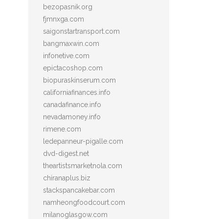
bezopasnik.org
fjmnxga.com
saigonstartransport.com
bangmaxwin.com
infonetive.com
epictacoshop.com
biopuraskinserum.com
californiafinances.info
canadafinance.info
nevadamoney.info
rimene.com
ledepanneur-pigalle.com
dvd-digest.net
theartistsmarketnola.com
chiranaplus.biz
stackspancakebar.com
namheongfoodcourt.com
milanoglasgow.com