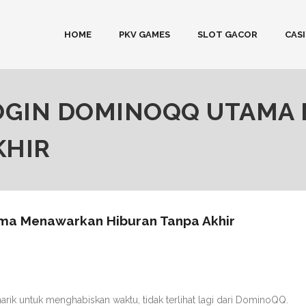
HOME
PKV GAMES
SLOT GACOR
CAS
LOGIN DOMINOQQ UTAM
KHIR
ma Menawarkan Hiburan Tanpa Akhir
ik untuk menghabiskan waktu, tidak terlihat lagi dari DominoQQ.