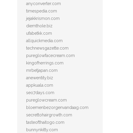
anyconverter.com
timespedia.com
jejakkrismon.com
diemthole.biz
ufabetkk.com
allquickmedia.com
technewsgazette.com
pureglowfacecream.com
kingofherrings.com
mrbetjapan.com
anewentity.biz
appkuala.com
seo7days.com
pureglowcream.com
bloemenbezorgenvandaag.com
secrettohairgrowth.com
tasteofthaitogo.com
bunnynkitty.com