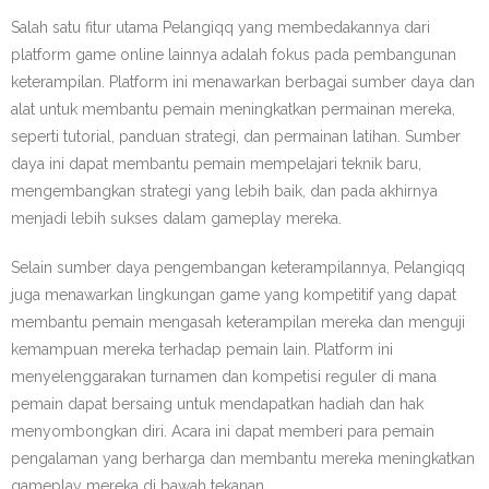
Salah satu fitur utama Pelangiqq yang membedakannya dari
platform game online lainnya adalah fokus pada pembangunan
keterampilan. Platform ini menawarkan berbagai sumber daya dan
alat untuk membantu pemain meningkatkan permainan mereka,
seperti tutorial, panduan strategi, dan permainan latihan. Sumber
daya ini dapat membantu pemain mempelajari teknik baru,
mengembangkan strategi yang lebih baik, dan pada akhirnya
menjadi lebih sukses dalam gameplay mereka.
Selain sumber daya pengembangan keterampilannya, Pelangiqq
juga menawarkan lingkungan game yang kompetitif yang dapat
membantu pemain mengasah keterampilan mereka dan menguji
kemampuan mereka terhadap pemain lain. Platform ini
menyelenggarakan turnamen dan kompetisi reguler di mana
pemain dapat bersaing untuk mendapatkan hadiah dan hak
menyombongkan diri. Acara ini dapat memberi para pemain
pengalaman yang berharga dan membantu mereka meningkatkan
gameplay mereka di bawah tekanan.