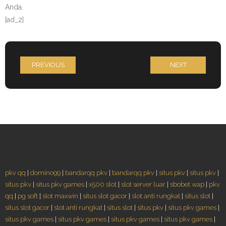
Anda.
[ad_2]
PREVIOUS
NEXT
pkv qq
|
domino99
|
bandarqq pkv
|
bandarqq pkv
|
situs pkv
|
situs pkv
|
situs pkv
|
situs pkv games
|
x500 slot
|
slot server luar
|
sbobet wap
|
pkv
qq
|
pg soft
|
slot maxwin
|
situs slot gacor
|
slot anti rungkat
|
situs slot
|
situs slot gacor
|
slot anti rungkat
|
situs slot
|
situs pkv
|
situs pkv games
|
situs pkv games
|
situs pkv games
|
situs pkv games
|
situs pkv games
|