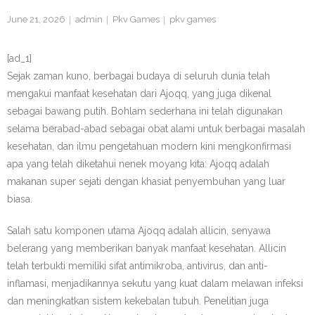
June 21, 2026
admin
Pkv Games
pkv games
[ad_1]
Sejak zaman kuno, berbagai budaya di seluruh dunia telah
mengakui manfaat kesehatan dari Ajoqq, yang juga dikenal
sebagai bawang putih. Bohlam sederhana ini telah digunakan
selama berabad-abad sebagai obat alami untuk berbagai masalah
kesehatan, dan ilmu pengetahuan modern kini mengkonfirmasi
apa yang telah diketahui nenek moyang kita: Ajoqq adalah
makanan super sejati dengan khasiat penyembuhan yang luar
biasa.
Salah satu komponen utama Ajoqq adalah allicin, senyawa
belerang yang memberikan banyak manfaat kesehatan. Allicin
telah terbukti memiliki sifat antimikroba, antivirus, dan anti-
inflamasi, menjadikannya sekutu yang kuat dalam melawan infeksi
dan meningkatkan sistem kekebalan tubuh. Penelitian juga