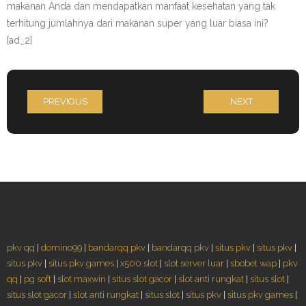
makanan Anda dan mendapatkan manfaat kesehatan yang tak
terhitung jumlahnya dari makanan super yang luar biasa ini?
[ad_2]
PREVIOUS
NEXT
pkv qq
|
domino99
|
bandarqq pkv
|
bandarqq pkv
|
situs pkv
|
situs pkv
|
situs pkv
|
situs pkv games
|
x500 slot
|
slot server luar
|
sbobet wap
|
pkv
qq
|
pg soft
|
slot maxwin
|
situs slot gacor
|
slot anti rungkat
|
situs slot
|
situs slot gacor
|
slot anti rungkat
|
situs slot
|
situs pkv
|
situs pkv games
|