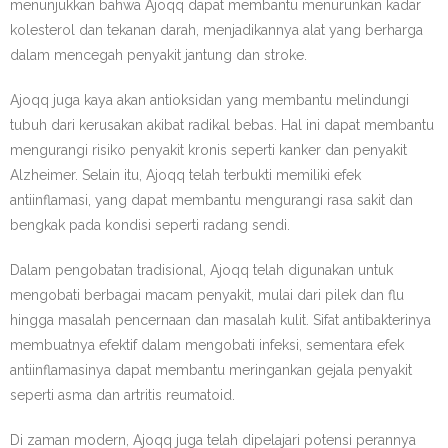
menunjukkan bahwa Ajoqq dapat membantu menurunkan kadar
kolesterol dan tekanan darah, menjadikannya alat yang berharga
dalam mencegah penyakit jantung dan stroke.
Ajoqq juga kaya akan antioksidan yang membantu melindungi
tubuh dari kerusakan akibat radikal bebas. Hal ini dapat membantu
mengurangi risiko penyakit kronis seperti kanker dan penyakit
Alzheimer. Selain itu, Ajoqq telah terbukti memiliki efek
antiinflamasi, yang dapat membantu mengurangi rasa sakit dan
bengkak pada kondisi seperti radang sendi.
Dalam pengobatan tradisional, Ajoqq telah digunakan untuk
mengobati berbagai macam penyakit, mulai dari pilek dan flu
hingga masalah pencernaan dan masalah kulit. Sifat antibakterinya
membuatnya efektif dalam mengobati infeksi, sementara efek
antiinflamasinya dapat membantu meringankan gejala penyakit
seperti asma dan artritis reumatoid.
Di zaman modern, Ajoqq juga telah dipelajari potensi perannya