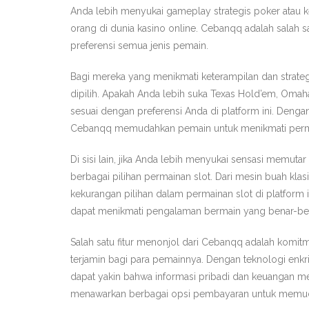
Anda lebih menyukai gameplay strategis poker atau k
orang di dunia kasino online. Cebanqq adalah sala
preferensi semua jenis pemain.
Bagi mereka yang menikmati keterampilan dan strat
dipilih. Apakah Anda lebih suka Texas Hold’em, Oma
sesuai dengan preferensi Anda di platform ini. De
Cebanqq memudahkan pemain untuk menikmati permai
Di sisi lain, jika Anda lebih menyukai sensasi mem
berbagai pilihan permainan slot. Dari mesin buah klas
kekurangan pilihan dalam permainan slot di platform i
dapat menikmati pengalaman bermain yang benar-bena
Salah satu fitur menonjol dari Cebanqq adalah kom
terjamin bagi para pemainnya. Dengan teknologi enkri
dapat yakin bahwa informasi pribadi dan keuangan mere
menawarkan berbagai opsi pembayaran untuk memud