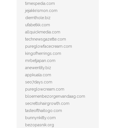
timespedia.com
jejakkrismon.com
diemthole.biz
ufabetkk.com
allquickmedia.com
technewsgazette.com
pureglowfacecream.com
kingofherrings.com
mrbetjapan.com
anewentity.biz
appkuala.com
seo7days.com
pureglowcream.com
bloemenbezorgenvandaag.com
secrettohairgrowth.com
tasteofthaitogo.com
bunnynkitty.com
bezopasnik.org