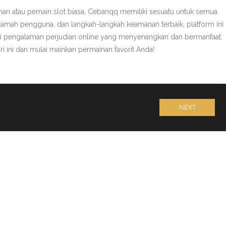
an atau pemain slot biasa, Cebanqq memiliki sesuatu untuk semua
amah pengguna, dan langkah-langkah keamanan terbaik, platform ini
ati pengalaman perjudian online yang menyenangkan dan bermanfaat.
 ini dan mulai mainkan permainan favorit Anda!
NEXT