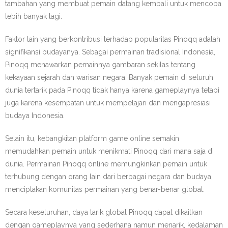
tambahan yang membuat pemain datang kembali untuk mencoba
lebih banyak lagi.
Faktor lain yang berkontribusi terhadap popularitas Pinoqq adalah
signifikansi budayanya. Sebagai permainan tradisional Indonesia,
Pinoqq menawarkan pemainnya gambaran sekilas tentang
kekayaan sejarah dan warisan negara. Banyak pemain di seluruh
dunia tertarik pada Pinoqq tidak hanya karena gameplaynya tetapi
juga karena kesempatan untuk mempelajari dan mengapresiasi
budaya Indonesia.
Selain itu, kebangkitan platform game online semakin
memudahkan pemain untuk menikmati Pinoqq dari mana saja di
dunia. Permainan Pinoqq online memungkinkan pemain untuk
terhubung dengan orang lain dari berbagai negara dan budaya,
menciptakan komunitas permainan yang benar-benar global.
Secara keseluruhan, daya tarik global Pinoqq dapat dikaitkan
dengan gameplaynya yang sederhana namun menarik, kedalaman