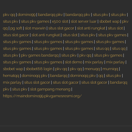
pkv qq
|
domino99
|
bandarqq pkv
|
bandarqq pkv
|
situs pkv
|
situs pkv
|
situs pkv
|
situs pkv games
|
x500 slot
|
slot server luar
|
sbobet wap
|
pkv
qq
|
pg soft
|
slot maxwin
|
situs slot gacor
|
slot anti rungkat
|
situs slot
|
situs slot gacor
|
slot anti rungkat
|
situs slot
|
situs pkv
|
situs pkv games
|
situs pkv games
|
situs pkv games
|
situs pkv games
|
situs pkv games
|
situs pkv games
|
situs pkv games
|
situs pkv games
|
situs qq
|
situs qq
|
situs pkv
|
pkv games bandarqq
|
situs pkv
|
pkv qq
|
situs pkv games
|
situs pkv games
|
situs pkv games
|
slot demo
|
mix parlay
|
mix parlay
|
sbobet wap
|
sbobet88 login
|
pkv qq
|
pkv qq
|
menuqq
|
murniqq
|
hematqq
|
dominoqq pkv
|
bandarqq
|
dominoqq pkv
|
qq
|
situs pkv
|
mix parlay
|
situs slot gacor
|
situs slot gacor
|
situs slot gacor
|
bandarqq
pkv
|
situs pkv
|
slot gampang menang
|
https://maindomino99.pkvgamesresmi.org/