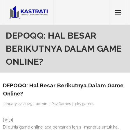
Skip
to
content
Home
DEPOQQ: HAL BESAR
Pkv Games
BERIKUTNYA DALAM GAME
Slot Gacor
ONLINE?
Casino Online
DEPOQQ: Hal Besar Berikutnya Dalam Game
SBOBET88
Online?
Togel Online
January 27, 2025
admin
Pkv Games
pkv games
[ad_1]
Di dunia game online, ada pencarian terus -menerus untuk hal