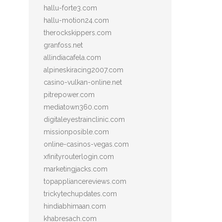
hallu-forte3.com
hallu-motion24.com
therockskippers.com
granfoss.net
allindiacafela.com
alpineskiracing2007.com
casino-vulkan-online.net
pitrepower.com
mediatown360.com
digitaleyestrainclinic.com
missionposible.com
online-casinos-vegas.com
xfinityrouterlogin.com
marketingjacks.com
topappliancereviews.com
trickytechupdates.com
hindiabhimaan.com
khabresach.com