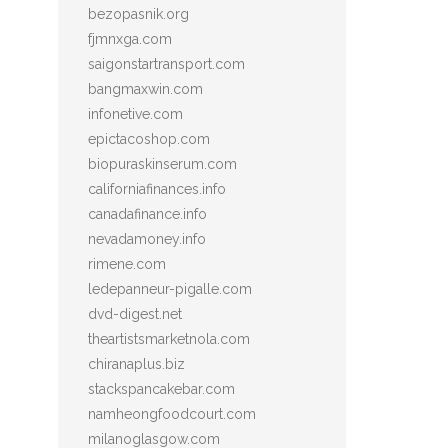
bezopasnik.org
fjmnxga.com
saigonstartransport.com
bangmaxwin.com
infonetive.com
epictacoshop.com
biopuraskinserum.com
californiafinances.info
canadafinance.info
nevadamoney.info
rimene.com
ledepanneur-pigalle.com
dvd-digest.net
theartistsmarketnola.com
chiranaplus.biz
stackspancakebar.com
namheongfoodcourt.com
milanoglasgow.com