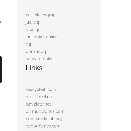
data hk lengkap
n
judi qq
situs qq
judi poker online
qq
dominoqq
bandarqq pkv
Links
saucyukiah.com
beikastreet.net
filmizlettir.net
ourmultiworlds.com
cooncreekclub.org
pegpufftimes.com