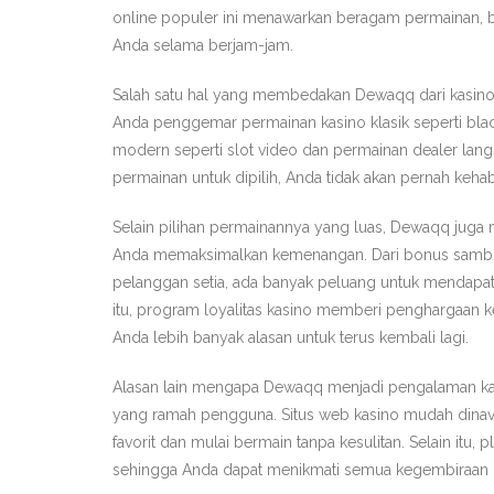
online populer ini menawarkan beragam permainan,
Anda selama berjam-jam.
Salah satu hal yang membedakan Dewaqq dari kasino 
Anda penggemar permainan kasino klasik seperti blac
modern seperti slot video dan permainan dealer lan
permainan untuk dipilih, Anda tidak akan pernah keha
Selain pilihan permainannya yang luas, Dewaqq ju
Anda memaksimalkan kemenangan. Dari bonus sambut
pelanggan setia, ada banyak peluang untuk mendapat
itu, program loyalitas kasino memberi penghargaan
Anda lebih banyak alasan untuk terus kembali lagi.
Alasan lain mengapa Dewaqq menjadi pengalaman kasi
yang ramah pengguna. Situs web kasino mudah din
favorit dan mulai bermain tanpa kesulitan. Selain it
sehingga Anda dapat menikmati semua kegembiraan ka