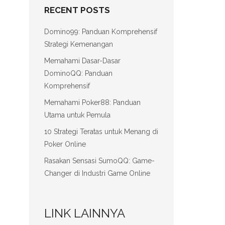
RECENT POSTS
Domino99: Panduan Komprehensif
Strategi Kemenangan
Memahami Dasar-Dasar
DominoQQ: Panduan
Komprehensif
Memahami Poker88: Panduan
Utama untuk Pemula
10 Strategi Teratas untuk Menang di
Poker Online
Rasakan Sensasi SumoQQ: Game-
Changer di Industri Game Online
LINK LAINNYA