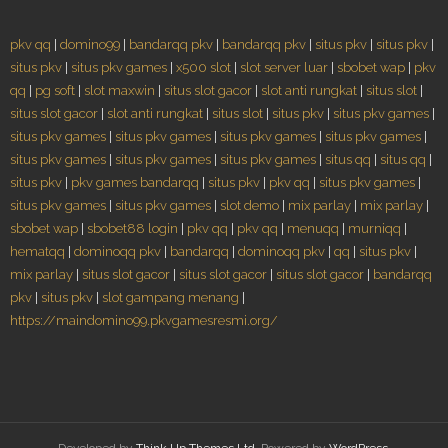
pkv qq
|
domino99
|
bandarqq pkv
|
bandarqq pkv
|
situs pkv
|
situs pkv
|
situs pkv
|
situs pkv games
|
x500 slot
|
slot server luar
|
sbobet wap
|
pkv
qq
|
pg soft
|
slot maxwin
|
situs slot gacor
|
slot anti rungkat
|
situs slot
|
situs slot gacor
|
slot anti rungkat
|
situs slot
|
situs pkv
|
situs pkv games
|
situs pkv games
|
situs pkv games
|
situs pkv games
|
situs pkv games
|
situs pkv games
|
situs pkv games
|
situs pkv games
|
situs qq
|
situs qq
|
situs pkv
|
pkv games bandarqq
|
situs pkv
|
pkv qq
|
situs pkv games
|
situs pkv games
|
situs pkv games
|
slot demo
|
mix parlay
|
mix parlay
|
sbobet wap
|
sbobet88 login
|
pkv qq
|
pkv qq
|
menuqq
|
murniqq
|
hematqq
|
dominoqq pkv
|
bandarqq
|
dominoqq pkv
|
qq
|
situs pkv
|
mix parlay
|
situs slot gacor
|
situs slot gacor
|
situs slot gacor
|
bandarqq
pkv
|
situs pkv
|
slot gampang menang
|
https://maindomino99.pkvgamesresmi.org/