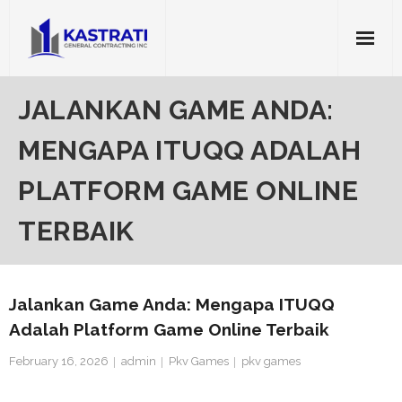
Skip
to
content
Home
JALANKAN GAME ANDA:
Pkv Games
MENGAPA ITUQQ ADALAH
Slot Gacor
PLATFORM GAME ONLINE
Casino Online
TERBAIK
SBOBET88
Jalankan Game Anda: Mengapa ITUQQ
Togel Online
Adalah Platform Game Online Terbaik
February 16, 2026
admin
Pkv Games
pkv games