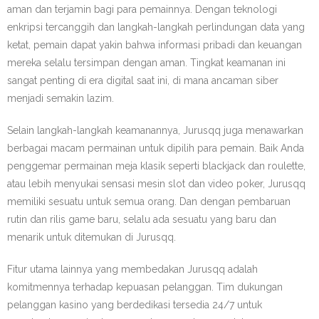
aman dan terjamin bagi para pemainnya. Dengan teknologi
enkripsi tercanggih dan langkah-langkah perlindungan data yang
ketat, pemain dapat yakin bahwa informasi pribadi dan keuangan
mereka selalu tersimpan dengan aman. Tingkat keamanan ini
sangat penting di era digital saat ini, di mana ancaman siber
menjadi semakin lazim.
Selain langkah-langkah keamanannya, Jurusqq juga menawarkan
berbagai macam permainan untuk dipilih para pemain. Baik Anda
penggemar permainan meja klasik seperti blackjack dan roulette,
atau lebih menyukai sensasi mesin slot dan video poker, Jurusqq
memiliki sesuatu untuk semua orang. Dan dengan pembaruan
rutin dan rilis game baru, selalu ada sesuatu yang baru dan
menarik untuk ditemukan di Jurusqq.
Fitur utama lainnya yang membedakan Jurusqq adalah
komitmennya terhadap kepuasan pelanggan. Tim dukungan
pelanggan kasino yang berdedikasi tersedia 24/7 untuk