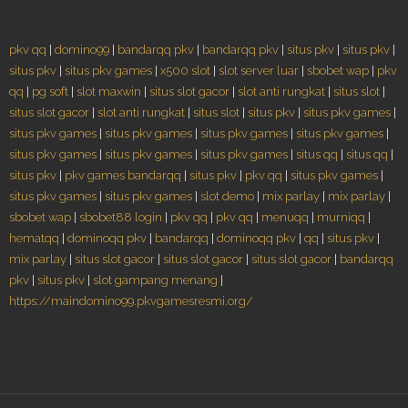
pkv qq
|
domino99
|
bandarqq pkv
|
bandarqq pkv
|
situs pkv
|
situs pkv
|
situs pkv
|
situs pkv games
|
x500 slot
|
slot server luar
|
sbobet wap
|
pkv
qq
|
pg soft
|
slot maxwin
|
situs slot gacor
|
slot anti rungkat
|
situs slot
|
situs slot gacor
|
slot anti rungkat
|
situs slot
|
situs pkv
|
situs pkv games
|
situs pkv games
|
situs pkv games
|
situs pkv games
|
situs pkv games
|
situs pkv games
|
situs pkv games
|
situs pkv games
|
situs qq
|
situs qq
|
situs pkv
|
pkv games bandarqq
|
situs pkv
|
pkv qq
|
situs pkv games
|
situs pkv games
|
situs pkv games
|
slot demo
|
mix parlay
|
mix parlay
|
sbobet wap
|
sbobet88 login
|
pkv qq
|
pkv qq
|
menuqq
|
murniqq
|
hematqq
|
dominoqq pkv
|
bandarqq
|
dominoqq pkv
|
qq
|
situs pkv
|
mix parlay
|
situs slot gacor
|
situs slot gacor
|
situs slot gacor
|
bandarqq
pkv
|
situs pkv
|
slot gampang menang
|
https://maindomino99.pkvgamesresmi.org/