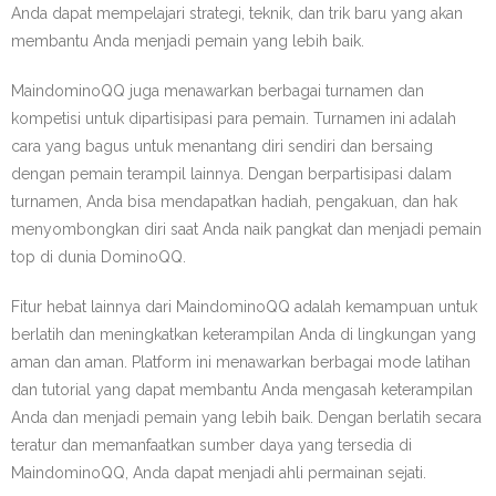
Anda dapat mempelajari strategi, teknik, dan trik baru yang akan
membantu Anda menjadi pemain yang lebih baik.
MaindominoQQ juga menawarkan berbagai turnamen dan
kompetisi untuk dipartisipasi para pemain. Turnamen ini adalah
cara yang bagus untuk menantang diri sendiri dan bersaing
dengan pemain terampil lainnya. Dengan berpartisipasi dalam
turnamen, Anda bisa mendapatkan hadiah, pengakuan, dan hak
menyombongkan diri saat Anda naik pangkat dan menjadi pemain
top di dunia DominoQQ.
Fitur hebat lainnya dari MaindominoQQ adalah kemampuan untuk
berlatih dan meningkatkan keterampilan Anda di lingkungan yang
aman dan aman. Platform ini menawarkan berbagai mode latihan
dan tutorial yang dapat membantu Anda mengasah keterampilan
Anda dan menjadi pemain yang lebih baik. Dengan berlatih secara
teratur dan memanfaatkan sumber daya yang tersedia di
MaindominoQQ, Anda dapat menjadi ahli permainan sejati.