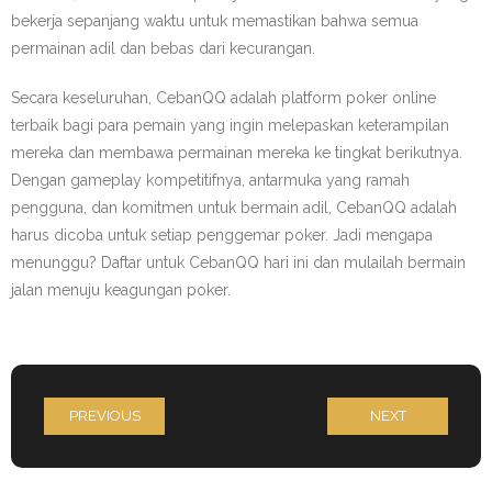
bekerja sepanjang waktu untuk memastikan bahwa semua
permainan adil dan bebas dari kecurangan.
Secara keseluruhan, CebanQQ adalah platform poker online
terbaik bagi para pemain yang ingin melepaskan keterampilan
mereka dan membawa permainan mereka ke tingkat berikutnya.
Dengan gameplay kompetitifnya, antarmuka yang ramah
pengguna, dan komitmen untuk bermain adil, CebanQQ adalah
harus dicoba untuk setiap penggemar poker. Jadi mengapa
menunggu? Daftar untuk CebanQQ hari ini dan mulailah bermain
jalan menuju keagungan poker.
PREVIOUS
NEXT