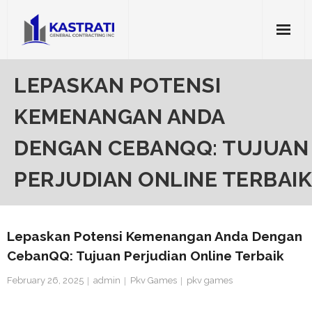
Skip
to
content
Home
LEPASKAN POTENSI
Pkv Games
KEMENANGAN ANDA
Slot Gacor
DENGAN CEBANQQ: TUJUAN
Casino Online
PERJUDIAN ONLINE TERBAIK
SBOBET88
Lepaskan Potensi Kemenangan Anda Dengan
Togel Online
CebanQQ: Tujuan Perjudian Online Terbaik
February 26, 2025
admin
Pkv Games
pkv games