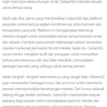
ingin mencoba keberuntungan Anda, CebanQQ memiliki sesuatu
untuk semua orang.
Salah satu fitur utama yang membedakan CebanQQ dari platform
perjudian online lainnya adalah komitmennya untuk bermain dan
transparansi yang adil. Platform ini menggunakan teknologi
enkripsi canggih untuk memastikan bahwa semua transaksi aman
dan rahasia, memberi para pemain ketenangan pikiran sementara
mereka menikmati permainan favorit mereka. Selain itu, CebanQQ
secara teratur menjalani audit dan pengujian untuk memastikan
bahwa permainannya adil dan tidak memihak, menyediakan
lapangan bermain yang setinggi untuk semua pemain.
Selain langkah -langkah keamanannya yang sangat baik, CebanQQ
juga menawarkan berbagai bonus dan promosi untuk membantu
pemain memaksimalkan kemenangan mereka. Dari bonus selamat
datang hingga hadiah cashback, CebanQQ memberikan banyak
peluang bagi pemain untuk meningkatkan bankroll mereka dan
meningkatkan peluang mereka untuk menang besar. Dengan