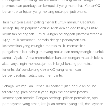
promosi dan pembayaran kompetitif yang murah hati, CebanQQ
benar -benar tujuan yang menang untuk penjudi online.
Tapi mungkin alasan paling menarik untuk memilih CebanQQ
sebagai tujuan perjudian online Anda adalah dedikasinya untuk
kepuasan pelanggan. Tim dukungan pelanggan platform tersedia
24/7 untuk membantu pemain dengan pertanyaan atau
kekhawatiran yang mungkin mereka miliki, memastikan
pengalaman bermain game yang mulus dan menyenangkan untuk
semua. Apakah Anda memerlukan bantuan dengan masalah teknis
atau hanya ingin mempelajari lebih lanjut tentang permainan
tertentu, staf pendukung CeBanQQ yang ramah dan
berpengetahuan selalu siap membantu.
Sebagai kesimpulan, CebanQQ adalah tujuan perjudian online
terbaik bagi para pemain yang ingin melepaskan potensi
kemenangan mereka. Dengan berbagai pilihan permainan, opsi
pembayaran yang aman, kebijakan bermain yang adil, dan layanan