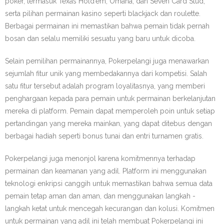
poker, termasuk Texas Hold’em, Omaha, dan Seven Card Stud,
serta pilihan permainan kasino seperti blackjack dan roulette.
Berbagai permainan ini memastikan bahwa pemain tidak pernah
bosan dan selalu memiliki sesuatu yang baru untuk dicoba.
Selain pemilihan permainannya, Pokerpelangi juga menawarkan
sejumlah fitur unik yang membedakannya dari kompetisi. Salah
satu fitur tersebut adalah program loyalitasnya, yang memberi
penghargaan kepada para pemain untuk permainan berkelanjutan
mereka di platform. Pemain dapat memperoleh poin untuk setiap
pertandingan yang mereka mainkan, yang dapat ditebus dengan
berbagai hadiah seperti bonus tunai dan entri turnamen gratis.
Pokerpelangi juga menonjol karena komitmennya terhadap
permainan dan keamanan yang adil. Platform ini menggunakan
teknologi enkripsi canggih untuk memastikan bahwa semua data
pemain tetap aman dan aman, dan menggunakan langkah -
langkah ketat untuk mencegah kecurangan dan kolusi. Komitmen
untuk permainan yang adil ini telah membuat Pokerpelangi ini