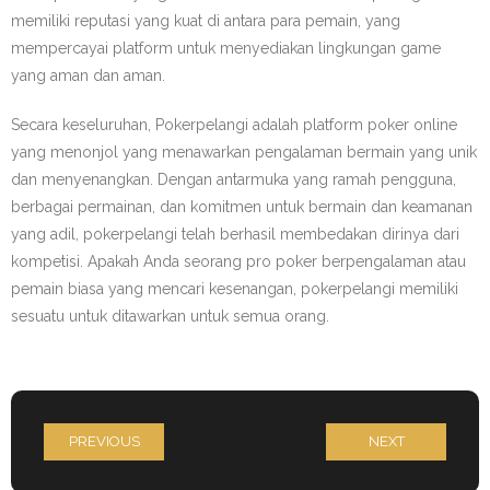
memiliki reputasi yang kuat di antara para pemain, yang
mempercayai platform untuk menyediakan lingkungan game
yang aman dan aman.
Secara keseluruhan, Pokerpelangi adalah platform poker online
yang menonjol yang menawarkan pengalaman bermain yang unik
dan menyenangkan. Dengan antarmuka yang ramah pengguna,
berbagai permainan, dan komitmen untuk bermain dan keamanan
yang adil, pokerpelangi telah berhasil membedakan dirinya dari
kompetisi. Apakah Anda seorang pro poker berpengalaman atau
pemain biasa yang mencari kesenangan, pokerpelangi memiliki
sesuatu untuk ditawarkan untuk semua orang.
PREVIOUS
NEXT