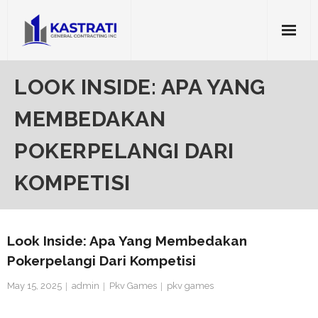
Skip
to
content
Home
LOOK INSIDE: APA YANG
Pkv Games
MEMBEDAKAN
Slot Gacor
POKERPELANGI DARI
Casino Online
KOMPETISI
SBOBET88
Look Inside: Apa Yang Membedakan
Togel Online
Pokerpelangi Dari Kompetisi
May 15, 2025
admin
Pkv Games
pkv games