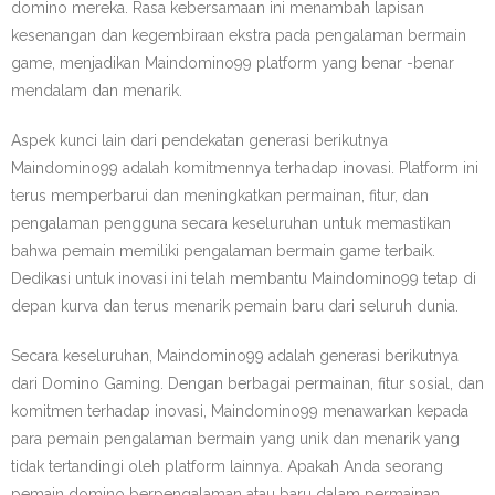
domino mereka. Rasa kebersamaan ini menambah lapisan
kesenangan dan kegembiraan ekstra pada pengalaman bermain
game, menjadikan Maindomino99 platform yang benar -benar
mendalam dan menarik.
Aspek kunci lain dari pendekatan generasi berikutnya
Maindomino99 adalah komitmennya terhadap inovasi. Platform ini
terus memperbarui dan meningkatkan permainan, fitur, dan
pengalaman pengguna secara keseluruhan untuk memastikan
bahwa pemain memiliki pengalaman bermain game terbaik.
Dedikasi untuk inovasi ini telah membantu Maindomino99 tetap di
depan kurva dan terus menarik pemain baru dari seluruh dunia.
Secara keseluruhan, Maindomino99 adalah generasi berikutnya
dari Domino Gaming. Dengan berbagai permainan, fitur sosial, dan
komitmen terhadap inovasi, Maindomino99 menawarkan kepada
para pemain pengalaman bermain yang unik dan menarik yang
tidak tertandingi oleh platform lainnya. Apakah Anda seorang
pemain domino berpengalaman atau baru dalam permainan,