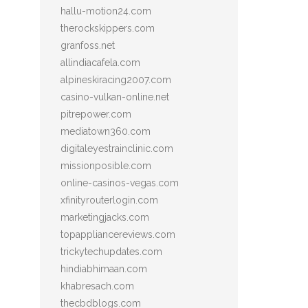
hallu-motion24.com
therockskippers.com
granfoss.net
allindiacafela.com
alpineskiracing2007.com
casino-vulkan-online.net
pitrepower.com
mediatown360.com
digitaleyestrainclinic.com
missionposible.com
online-casinos-vegas.com
xfinityrouterlogin.com
marketingjacks.com
topappliancereviews.com
trickytechupdates.com
hindiabhimaan.com
khabresach.com
thecbdblogs.com