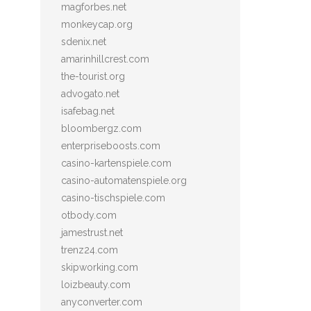
magforbes.net
monkeycap.org
sdenix.net
amarinhillcrest.com
the-tourist.org
advogato.net
isafebag.net
bloombergz.com
enterpriseboosts.com
casino-kartenspiele.com
casino-automatenspiele.org
casino-tischspiele.com
otbody.com
jamestrust.net
trenz24.com
skipworking.com
loizbeauty.com
anyconverter.com