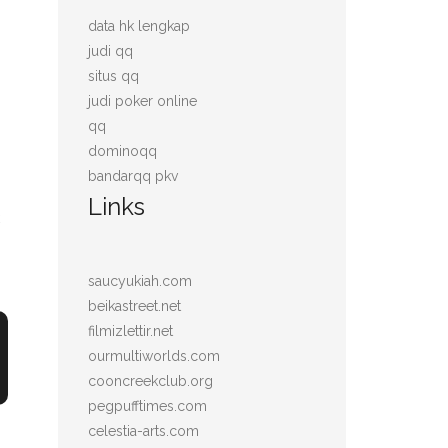
data hk lengkap
judi qq
situs qq
judi poker online
qq
dominoqq
bandarqq pkv
Links
saucyukiah.com
beikastreet.net
filmizlettir.net
ourmultiworlds.com
cooncreekclub.org
pegpufftimes.com
celestia-arts.com