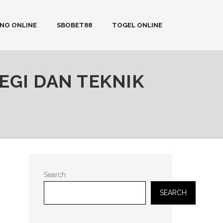
INO ONLINE
SBOBET88
TOGEL ONLINE
GI DAN TEKNIK
Search
SEARCH