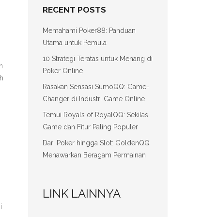
RECENT POSTS
Memahami Poker88: Panduan
Utama untuk Pemula
10 Strategi Teratas untuk Menang di
n
Poker Online
ih
Rasakan Sensasi SumoQQ: Game-
Changer di Industri Game Online
Temui Royals of RoyalQQ: Sekilas
Game dan Fitur Paling Populer
Dari Poker hingga Slot: GoldenQQ
Menawarkan Beragam Permainan
LINK LAINNYA
i