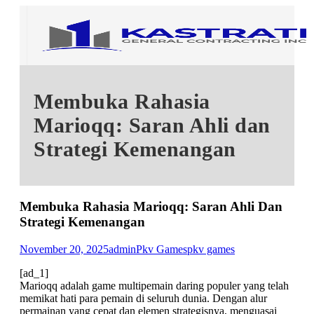
Skip
to
content
Home
Membuka Rahasia
Pkv Games
Marioqq: Saran Ahli dan
Slot Gacor
Strategi Kemenangan
Casino Online
SBOBET88
Membuka Rahasia Marioqq: Saran Ahli Dan
Togel Online
Strategi Kemenangan
November 20, 2025
admin
Pkv Games
pkv games
[ad_1]
Marioqq adalah game multipemain daring populer yang telah
memikat hati para pemain di seluruh dunia. Dengan alur
permainan yang cepat dan elemen strategisnya, menguasai