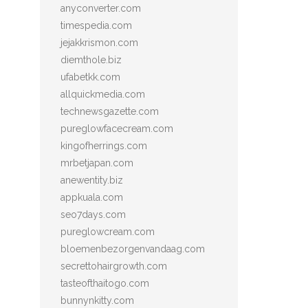
anyconverter.com
timespedia.com
jejakkrismon.com
diemthole.biz
ufabetkk.com
allquickmedia.com
technewsgazette.com
pureglowfacecream.com
kingofherrings.com
mrbetjapan.com
anewentity.biz
appkuala.com
seo7days.com
pureglowcream.com
bloemenbezorgenvandaag.com
secrettohairgrowth.com
tasteofthaitogo.com
bunnynkitty.com