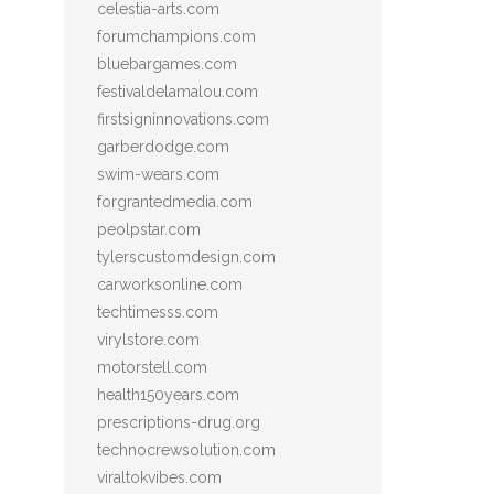
celestia-arts.com
forumchampions.com
bluebargames.com
festivaldelamalou.com
firstsigninnovations.com
garberdodge.com
swim-wears.com
forgrantedmedia.com
peolpstar.com
tylerscustomdesign.com
carworksonline.com
techtimesss.com
virylstore.com
motorstell.com
health150years.com
prescriptions-drug.org
technocrewsolution.com
viraltokvibes.com