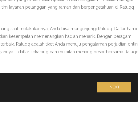
 tim layanan pelanggan yang ramah dan berpengetahuan di Ratuqq
nang saat melakukannya, Anda bisa mengunjungi Ratuqq. Daftar hari in
patkan kesempatan memenangkan hadiah menarik. Dengan beragam
terbaik, Ratuqq adalah tiket Anda menuju pengalaman perjudian onli
gannya – daftar sekarang dan mulailah menang besar bersama Ratuqq
NEXT