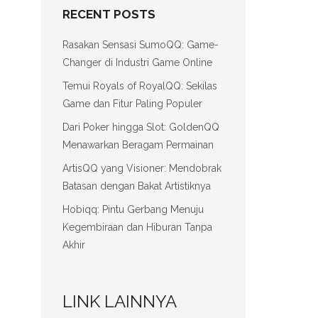
RECENT POSTS
Rasakan Sensasi SumoQQ: Game-
Changer di Industri Game Online
Temui Royals of RoyalQQ: Sekilas
Game dan Fitur Paling Populer
Dari Poker hingga Slot: GoldenQQ
Menawarkan Beragam Permainan
ArtisQQ yang Visioner: Mendobrak
Batasan dengan Bakat Artistiknya
Hobiqq: Pintu Gerbang Menuju
Kegembiraan dan Hiburan Tanpa
Akhir
LINK LAINNYA