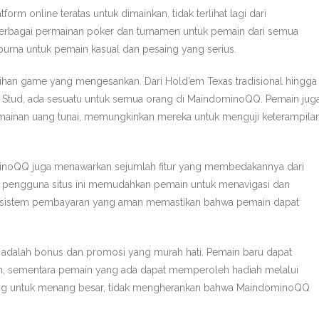
m online teratas untuk dimainkan, tidak terlihat lagi dari
erbagai permainan poker dan turnamen untuk pemain dari semua
purna untuk pemain kasual dan pesaing yang serius.
lihan game yang mengesankan. Dari Hold’em Texas tradisional hingga
rd Stud, ada sesuatu untuk semua orang di MaindominoQQ. Pemain jug
mainan uang tunai, memungkinkan mereka untuk menguji keterampila
minoQQ juga menawarkan sejumlah fitur yang membedakannya dari
h pengguna situs ini memudahkan pemain untuk menavigasi dan
 sistem pembayaran yang aman memastikan bahwa pemain dapat
 adalah bonus dan promosi yang murah hati. Pemain baru dapat
 sementara pemain yang ada dapat memperoleh hadiah melalui
uang untuk menang besar, tidak mengherankan bahwa MaindominoQQ