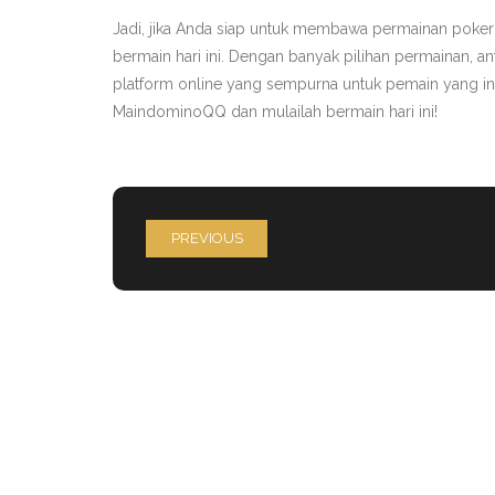
Jadi, jika Anda siap untuk membawa permainan poker
bermain hari ini. Dengan banyak pilihan permainan, 
platform online yang sempurna untuk pemain yang ing
MaindominoQQ dan mulailah bermain hari ini!
PREVIOUS