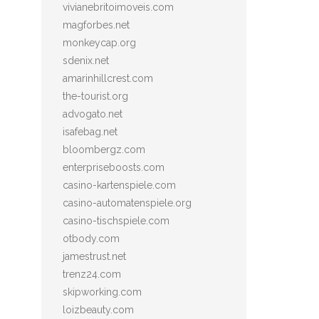
vivianebritoimoveis.com
magforbes.net
monkeycap.org
sdenix.net
amarinhillcrest.com
the-tourist.org
advogato.net
isafebag.net
bloombergz.com
enterpriseboosts.com
casino-kartenspiele.com
casino-automatenspiele.org
casino-tischspiele.com
otbody.com
jamestrust.net
trenz24.com
skipworking.com
loizbeauty.com