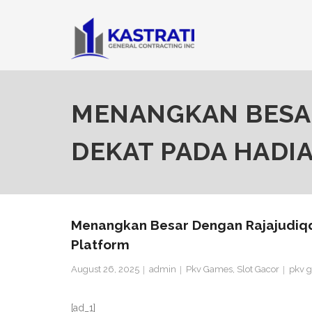
Skip
to
content
MENANGKAN BESAR
DEKAT PADA HADI
Menangkan Besar Dengan Rajajudiqq
Platform
August 26, 2025
admin
Pkv Games
,
Slot Gacor
pkv 
[ad_1]