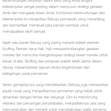
keberuntungan berperan dalam kartu yang Anda tangani,
keterampilan sangat penting dalam menyusun strategi gerakan
Anda dan mengakali lawan Anda. Kombinasi keberuntungan dan
keterampilan ini menjadikan Ratuqq permainan yang menantang
dan bermanfaat, membuat para pemain kembali untuk
mendapatkan lebih banyak.
Salah satu aspek Ratuqq yang paling menarik adalah elemen
bluffing. Pemain harus hati -hati mempertimbangkan gerakan
mereka dan mencoba mengantisipasi strategi lawan mereka untuk
keluar di atas. Bluffing dan penipuan adalah taktik utama dalam
ratuqq, menambahkan lapisan ekstra kegembiraan dan
ketegangan pada permainan.
Selain gameplaynya yang mendebarkan, Ratuqq juga menawarkan
aspek sosial yang menjadikannya permainan yang hebat untuk
dimainkan dengan teman dan keluarga. Gim ini mendorong
interaksi dan persaingan persahabatan, menjadikannya cara yang
menyenangkan dan menarik untuk menghabiskan waktu bersama.