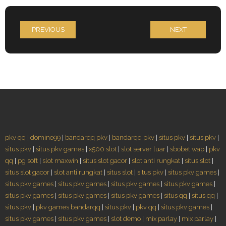
PREVIOUS
NEXT
pkv qq
|
domino99
|
bandarqq pkv
|
bandarqq pkv
|
situs pkv
|
situs pkv
|
situs pkv
|
situs pkv games
|
x500 slot
|
slot server luar
|
sbobet wap
|
pkv
qq
|
pg soft
|
slot maxwin
|
situs slot gacor
|
slot anti rungkat
|
situs slot
|
situs slot gacor
|
slot anti rungkat
|
situs slot
|
situs pkv
|
situs pkv games
|
situs pkv games
|
situs pkv games
|
situs pkv games
|
situs pkv games
|
situs pkv games
|
situs pkv games
|
situs pkv games
|
situs qq
|
situs qq
|
situs pkv
|
pkv games bandarqq
|
situs pkv
|
pkv qq
|
situs pkv games
|
situs pkv games
|
situs pkv games
|
slot demo
|
mix parlay
|
mix parlay
|