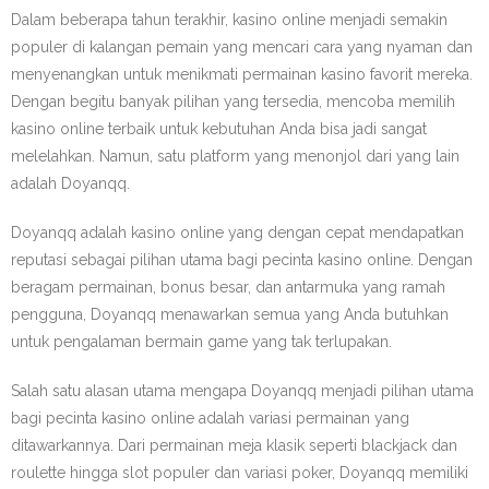
Dalam beberapa tahun terakhir, kasino online menjadi semakin
populer di kalangan pemain yang mencari cara yang nyaman dan
menyenangkan untuk menikmati permainan kasino favorit mereka.
Dengan begitu banyak pilihan yang tersedia, mencoba memilih
kasino online terbaik untuk kebutuhan Anda bisa jadi sangat
melelahkan. Namun, satu platform yang menonjol dari yang lain
adalah Doyanqq.
Doyanqq adalah kasino online yang dengan cepat mendapatkan
reputasi sebagai pilihan utama bagi pecinta kasino online. Dengan
beragam permainan, bonus besar, dan antarmuka yang ramah
pengguna, Doyanqq menawarkan semua yang Anda butuhkan
untuk pengalaman bermain game yang tak terlupakan.
Salah satu alasan utama mengapa Doyanqq menjadi pilihan utama
bagi pecinta kasino online adalah variasi permainan yang
ditawarkannya. Dari permainan meja klasik seperti blackjack dan
roulette hingga slot populer dan variasi poker, Doyanqq memiliki