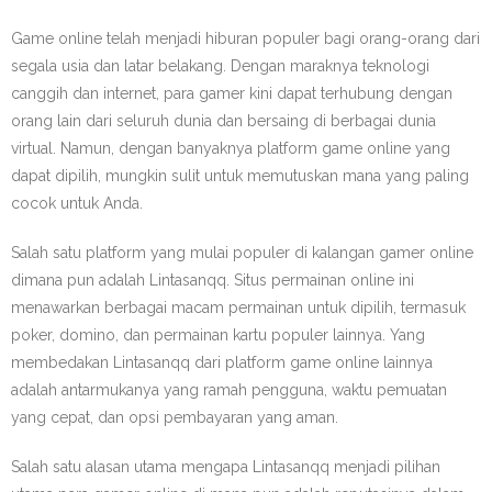
Game online telah menjadi hiburan populer bagi orang-orang dari
segala usia dan latar belakang. Dengan maraknya teknologi
canggih dan internet, para gamer kini dapat terhubung dengan
orang lain dari seluruh dunia dan bersaing di berbagai dunia
virtual. Namun, dengan banyaknya platform game online yang
dapat dipilih, mungkin sulit untuk memutuskan mana yang paling
cocok untuk Anda.
Salah satu platform yang mulai populer di kalangan gamer online
dimana pun adalah Lintasanqq. Situs permainan online ini
menawarkan berbagai macam permainan untuk dipilih, termasuk
poker, domino, dan permainan kartu populer lainnya. Yang
membedakan Lintasanqq dari platform game online lainnya
adalah antarmukanya yang ramah pengguna, waktu pemuatan
yang cepat, dan opsi pembayaran yang aman.
Salah satu alasan utama mengapa Lintasanqq menjadi pilihan