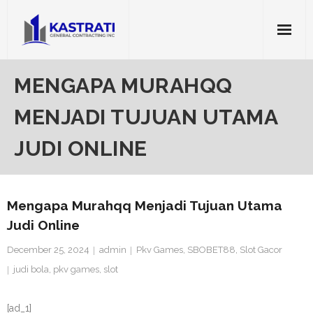
Skip
to
content
Home
MENGAPA MURAHQQ
Pkv Games
MENJADI TUJUAN UTAMA
Slot Gacor
JUDI ONLINE
Casino Online
Mengapa Murahqq Menjadi Tujuan Utama
SBOBET88
Judi Online
Togel Online
December 25, 2024
admin
Pkv Games
,
SBOBET88
,
Slot Gacor
judi bola
,
pkv games
,
slot
[ad_1]