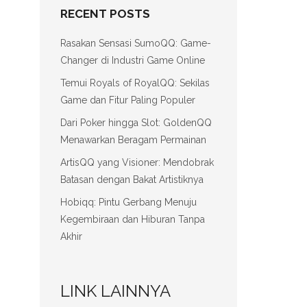
RECENT POSTS
Rasakan Sensasi SumoQQ: Game-
Changer di Industri Game Online
Temui Royals of RoyalQQ: Sekilas
Game dan Fitur Paling Populer
Dari Poker hingga Slot: GoldenQQ
Menawarkan Beragam Permainan
ArtisQQ yang Visioner: Mendobrak
Batasan dengan Bakat Artistiknya
Hobiqq: Pintu Gerbang Menuju
Kegembiraan dan Hiburan Tanpa
Akhir
LINK LAINNYA