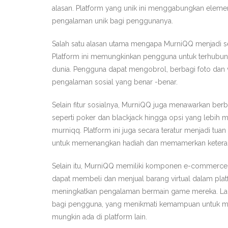
alasan. Platform yang unik ini menggabungkan eleme
pengalaman unik bagi penggunanya.
Salah satu alasan utama mengapa MurniQQ menjadi sem
Platform ini memungkinkan pengguna untuk terhubung
dunia. Pengguna dapat mengobrol, berbagi foto dan
pengalaman sosial yang benar -benar.
Selain fitur sosialnya, MurniQQ juga menawarkan berb
seperti poker dan blackjack hingga opsi yang lebih m
murniqq. Platform ini juga secara teratur menjadi 
untuk memenangkan hadiah dan memamerkan keteram
Selain itu, MurniQQ memiliki komponen e-commerce 
dapat membeli dan menjual barang virtual dalam pl
meningkatkan pengalaman bermain game mereka. Lapisa
bagi pengguna, yang menikmati kemampuan untuk mem
mungkin ada di platform lain.