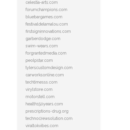
celestia-arts.com
forumchampions.com
bluebargames.com
festivaldelamalou.com
firstsigninnovations.com
garberdodge.com
swim-wears.com
forgrantedmedia.com
peolpstar.com
tylerscustomdesign.com
carworksonline.com
techtimesss.com
virylstore.com
motorstell.com
health150years.com
prescriptions-drug.org
technocrewsolution.com
viraltokvibes.com