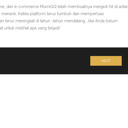
, game, dan e-commerce MurniQQ telah membuatnya menjadi hit di antar
menarik. Ketika platform terus tumbuh dan memperluas
n terus meningkat di tahun -tahun mendatang. Jika Anda belum
 untuk melihat apa yang terjadi!
NEXT