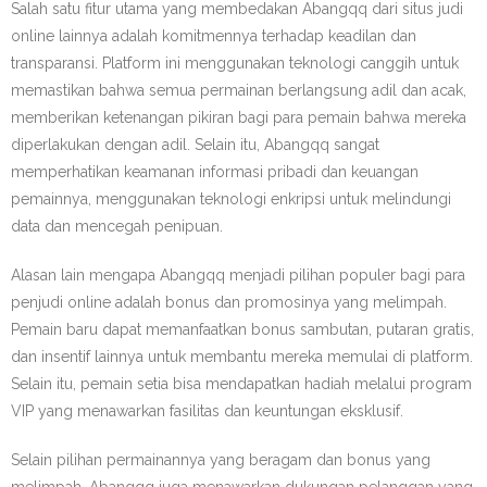
Salah satu fitur utama yang membedakan Abangqq dari situs judi
online lainnya adalah komitmennya terhadap keadilan dan
transparansi. Platform ini menggunakan teknologi canggih untuk
memastikan bahwa semua permainan berlangsung adil dan acak,
memberikan ketenangan pikiran bagi para pemain bahwa mereka
diperlakukan dengan adil. Selain itu, Abangqq sangat
memperhatikan keamanan informasi pribadi dan keuangan
pemainnya, menggunakan teknologi enkripsi untuk melindungi
data dan mencegah penipuan.
Alasan lain mengapa Abangqq menjadi pilihan populer bagi para
penjudi online adalah bonus dan promosinya yang melimpah.
Pemain baru dapat memanfaatkan bonus sambutan, putaran gratis,
dan insentif lainnya untuk membantu mereka memulai di platform.
Selain itu, pemain setia bisa mendapatkan hadiah melalui program
VIP yang menawarkan fasilitas dan keuntungan eksklusif.
Selain pilihan permainannya yang beragam dan bonus yang