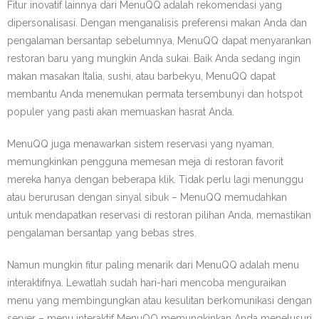
Fitur inovatif lainnya dari MenuQQ adalah rekomendasi yang
dipersonalisasi. Dengan menganalisis preferensi makan Anda dan
pengalaman bersantap sebelumnya, MenuQQ dapat menyarankan
restoran baru yang mungkin Anda sukai. Baik Anda sedang ingin
makan masakan Italia, sushi, atau barbekyu, MenuQQ dapat
membantu Anda menemukan permata tersembunyi dan hotspot
populer yang pasti akan memuaskan hasrat Anda.
MenuQQ juga menawarkan sistem reservasi yang nyaman,
memungkinkan pengguna memesan meja di restoran favorit
mereka hanya dengan beberapa klik. Tidak perlu lagi menunggu
atau berurusan dengan sinyal sibuk – MenuQQ memudahkan
untuk mendapatkan reservasi di restoran pilihan Anda, memastikan
pengalaman bersantap yang bebas stres.
Namun mungkin fitur paling menarik dari MenuQQ adalah menu
interaktifnya. Lewatlah sudah hari-hari mencoba menguraikan
menu yang membingungkan atau kesulitan berkomunikasi dengan
server – menu interaktif MenuQQ memungkinkan Anda menelusuri