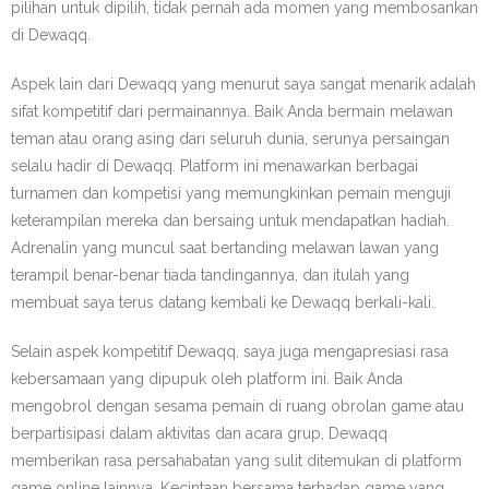
pilihan untuk dipilih, tidak pernah ada momen yang membosankan
di Dewaqq.
Aspek lain dari Dewaqq yang menurut saya sangat menarik adalah
sifat kompetitif dari permainannya. Baik Anda bermain melawan
teman atau orang asing dari seluruh dunia, serunya persaingan
selalu hadir di Dewaqq. Platform ini menawarkan berbagai
turnamen dan kompetisi yang memungkinkan pemain menguji
keterampilan mereka dan bersaing untuk mendapatkan hadiah.
Adrenalin yang muncul saat bertanding melawan lawan yang
terampil benar-benar tiada tandingannya, dan itulah yang
membuat saya terus datang kembali ke Dewaqq berkali-kali.
Selain aspek kompetitif Dewaqq, saya juga mengapresiasi rasa
kebersamaan yang dipupuk oleh platform ini. Baik Anda
mengobrol dengan sesama pemain di ruang obrolan game atau
berpartisipasi dalam aktivitas dan acara grup, Dewaqq
memberikan rasa persahabatan yang sulit ditemukan di platform
game online lainnya. Kecintaan bersama terhadap game yang