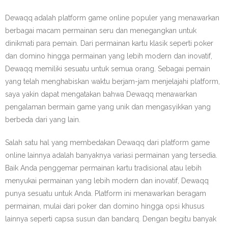
Dewaqq adalah platform game online populer yang menawarkan
berbagai macam permainan seru dan menegangkan untuk
dinikmati para pemain. Dari permainan kartu klasik seperti poker
dan domino hingga permainan yang lebih modern dan inovatif,
Dewaqq memiliki sesuatu untuk semua orang. Sebagai pemain
yang telah menghabiskan waktu berjam-jam menjelajahi platform,
saya yakin dapat mengatakan bahwa Dewaqq menawarkan
pengalaman bermain game yang unik dan mengasyikkan yang
berbeda dari yang lain.
Salah satu hal yang membedakan Dewaqq dari platform game
online lainnya adalah banyaknya variasi permainan yang tersedia.
Baik Anda penggemar permainan kartu tradisional atau lebih
menyukai permainan yang lebih modern dan inovatif, Dewaqq
punya sesuatu untuk Anda. Platform ini menawarkan beragam
permainan, mulai dari poker dan domino hingga opsi khusus
lainnya seperti capsa susun dan bandarq. Dengan begitu banyak