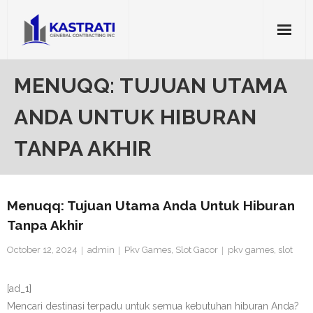
Skip
to
content
Home
MENUQQ: TUJUAN UTAMA
Pkv Games
ANDA UNTUK HIBURAN
Slot Gacor
TANPA AKHIR
Casino Online
Menuqq: Tujuan Utama Anda Untuk Hiburan
SBOBET88
Tanpa Akhir
Togel Online
October 12, 2024
admin
Pkv Games
,
Slot Gacor
pkv games
,
slot
[ad_1]
Mencari destinasi terpadu untuk semua kebutuhan hiburan Anda?