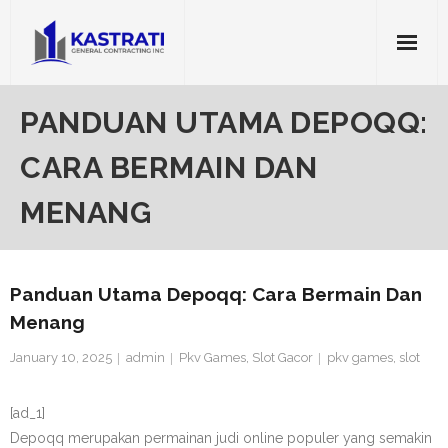
Skip
to
content
Home
PANDUAN UTAMA DEPOQQ:
Pkv Games
CARA BERMAIN DAN
Slot Gacor
MENANG
Casino Online
Panduan Utama Depoqq: Cara Bermain Dan
SBOBET88
Menang
Togel Online
January 10, 2025
admin
Pkv Games
,
Slot Gacor
pkv games
,
slot
[ad_1]
Depoqq merupakan permainan judi online populer yang semakin