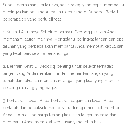
Seperti permainan judi lainnya, ada strategi yang dapat membantu
meningkatkan peluang Anda untuk menang di Depoqq. Berikut
beberapa tip yang perlu diingat:
1. Ketahui Aturannya Sebelum bermain Depoqq pastikan Anda
memahami aturan mainnya. Mengetahui peringkat tangan dan opsi
taruhan yang berbeda akan membantu Anda membuat keputusan
yang lebih baik selama pertandingan.
2. Bermain Ketat: Di Depoqq, penting untuk selektif terhadap
tangan yang Anda mainkan. Hindari memainkan tangan yang
lemah dan fokuslah memainkan tangan yang kuat yang memiliki
peluang menang yang bagus.
3. Perhatikan Lawan Anda: Perhatikan bagaimana lawan Anda
bertaruh dan bereaksi terhadap kartu di meja. Ini dapat memberi
Anda informasi berharga tentang kekuatan tangan mereka dan
membantu Anda membuat keputusan yang lebih baik.