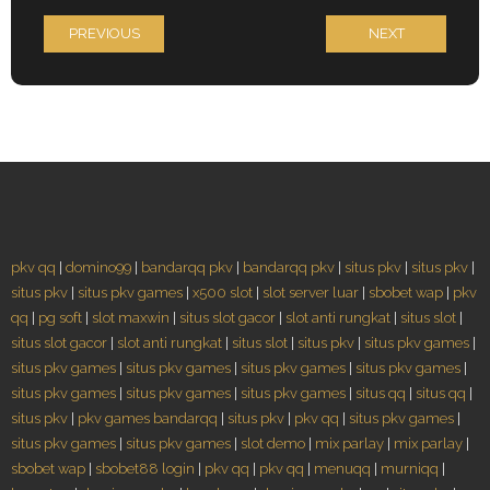
PREVIOUS
NEXT
pkv qq
|
domino99
|
bandarqq pkv
|
bandarqq pkv
|
situs pkv
|
situs pkv
|
situs pkv
|
situs pkv games
|
x500 slot
|
slot server luar
|
sbobet wap
|
pkv
qq
|
pg soft
|
slot maxwin
|
situs slot gacor
|
slot anti rungkat
|
situs slot
|
situs slot gacor
|
slot anti rungkat
|
situs slot
|
situs pkv
|
situs pkv games
|
situs pkv games
|
situs pkv games
|
situs pkv games
|
situs pkv games
|
situs pkv games
|
situs pkv games
|
situs pkv games
|
situs qq
|
situs qq
|
situs pkv
|
pkv games bandarqq
|
situs pkv
|
pkv qq
|
situs pkv games
|
situs pkv games
|
situs pkv games
|
slot demo
|
mix parlay
|
mix parlay
|
sbobet wap
|
sbobet88 login
|
pkv qq
|
pkv qq
|
menuqq
|
murniqq
|