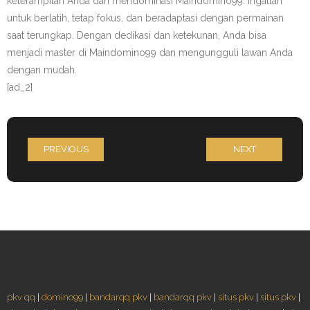
keterampilan Anda dan mendominasi Maindomino99. Ingatlah
untuk berlatih, tetap fokus, dan beradaptasi dengan permainan
saat terungkap. Dengan dedikasi dan ketekunan, Anda bisa
menjadi master di Maindomino99 dan mengungguli lawan Anda
dengan mudah.
[ad_2]
PREVIOUS
NEXT
pkv qq
|
domino99
|
bandarqq pkv
|
bandarqq pkv
|
situs pkv
|
situs pkv
|