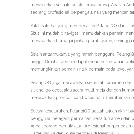
menawarkan sesuatu untuk semua orang. Apakah Anda
seorang profesional berpengalaman yang mencari ta
Salah satu hal yang membedakan PelangiQQ dari situ
Situs ini mudah dinavigasi, memudahkan pemain mene
menawarkan berbagai pilihan pembayaran, sehingga
Selain antarmukanya yang ramah pengguna, Pelangi
hingga Omaha, pemain dapat menemukan varian poker f
memungkinkan pemain untuk bermain pada level yang
PelangiQQ juga menawarkan sejumlah turnamen dan 
sit-and-go cepat atau acara multi-meja dengan kumpu
menawarkan promosi dan bonus rutin, memberikan p
Secara keseluruhan, PelangiQQ adalah tujuan akhir 
pengguna, beragam permainan, serta turnamen dan pr
Anda seorang pemula atau profesional berpengalama
Daftar hari ini dan mulai bermain di PelangiQQ!