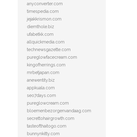
anyconverter.com
timespedia.com
jejakkrismon.com
diemthole.biz
ufabetkk.com
allquickmedia.com
technewsgazette.com
pureglowfacecream.com
kingofherrings.com
mrbetjapan.com
anewentity.biz
appkuala.com
seo7days.com
pureglowcream.com
bloemenbezorgenvandaag.com
secrettohairgrowth.com
tasteofthaitogo.com
bunnynkitty.com