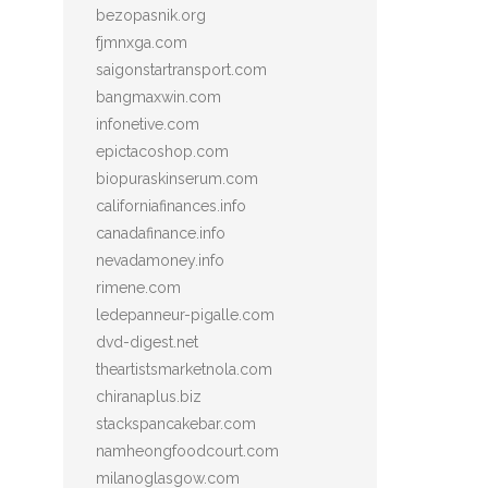
bezopasnik.org
fjmnxga.com
saigonstartransport.com
bangmaxwin.com
infonetive.com
epictacoshop.com
biopuraskinserum.com
californiafinances.info
canadafinance.info
nevadamoney.info
rimene.com
ledepanneur-pigalle.com
dvd-digest.net
theartistsmarketnola.com
chiranaplus.biz
stackspancakebar.com
namheongfoodcourt.com
milanoglasgow.com