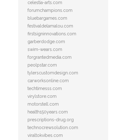
celestia-arts.com
forumchampions.com
bluebargames.com
festivaldelamalou.com
firstsigninnovations.com
garberdodge.com
swim-wears.com
forgrantedmedia.com
peolpstar.com
tylerscustomdesign.com
carworksonline.com
techtimesss.com
virylstore.com
motorstell.com
health150years.com
prescriptions-drug.org
technocrewsolution.com
viraltokvibes.com