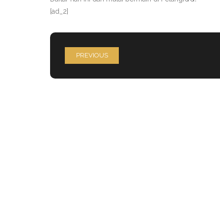
[ad_2]
PREVIOUS