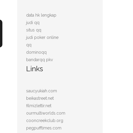
data hk lengkap
judi qq
situs qq
judi poker online
qq
dominoqq
bandarqq pkv
Links
saucyukiah.com
beikastreet.net
filmizlettir.net
ourmultiworlds.com
cooncreekclub.org
pegpufftimes.com