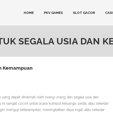
HOME
PKV GAMES
SLOT GACOR
CAS
TUK SEGALA USIA DAN 
an Kemampuan
ang dapat dinikmati oleh orang-orang dari segala usia dan
i sangat cocok untuk acara kumpul keluarga, pesta, atau sekedar
in menguji keterampilan, meningkatkan daya ingat, atau sekadar