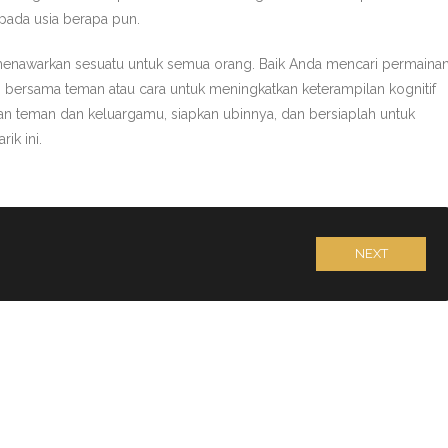
pada usia berapa pun.
menawarkan sesuatu untuk semua orang. Baik Anda mencari permaina
ersama teman atau cara untuk meningkatkan keterampilan kognitif
kan teman dan keluargamu, siapkan ubinnya, dan bersiaplah untuk
k ini.
NEXT