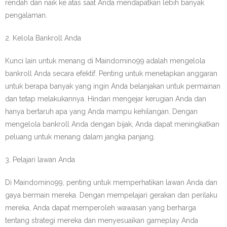
rendah dan naik ke atas saat Anda mendapatkan lebih banyak
pengalaman.
2. Kelola Bankroll Anda
Kunci lain untuk menang di Maindomino99 adalah mengelola
bankroll Anda secara efektif. Penting untuk menetapkan anggaran
untuk berapa banyak yang ingin Anda belanjakan untuk permainan
dan tetap melakukannya. Hindari mengejar kerugian Anda dan
hanya bertaruh apa yang Anda mampu kehilangan. Dengan
mengelola bankroll Anda dengan bijak, Anda dapat meningkatkan
peluang untuk menang dalam jangka panjang.
3. Pelajari lawan Anda
Di Maindomino99, penting untuk memperhatikan lawan Anda dan
gaya bermain mereka. Dengan mempelajari gerakan dan perilaku
mereka, Anda dapat memperoleh wawasan yang berharga
tentang strategi mereka dan menyesuaikan gameplay Anda