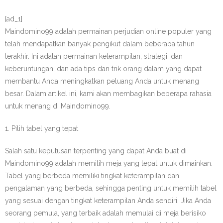
[ad_1]
Maindomino99 adalah permainan perjudian online populer yang
telah mendapatkan banyak pengikut dalam beberapa tahun
terakhir. Ini adalah permainan keterampilan, strategi, dan
keberuntungan, dan ada tips dan trik orang dalam yang dapat
membantu Anda meningkatkan peluang Anda untuk menang
besar. Dalam artikel ini, kami akan membagikan beberapa rahasia
untuk menang di Maindomino99.
1. Pilih tabel yang tepat
Salah satu keputusan terpenting yang dapat Anda buat di
Maindomino99 adalah memilih meja yang tepat untuk dimainkan.
Tabel yang berbeda memiliki tingkat keterampilan dan
pengalaman yang berbeda, sehingga penting untuk memilih tabel
yang sesuai dengan tingkat keterampilan Anda sendiri. Jika Anda
seorang pemula, yang terbaik adalah memulai di meja berisiko